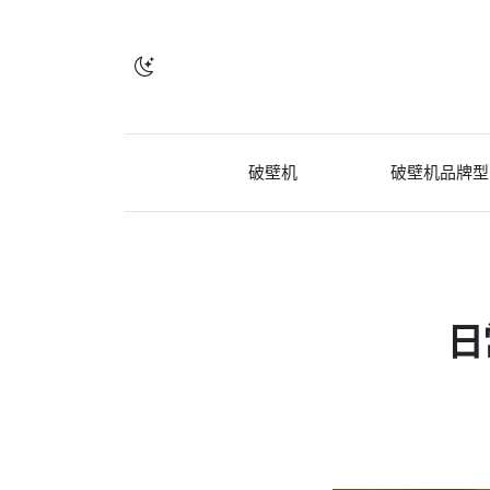
破壁机
破壁机品牌型
日