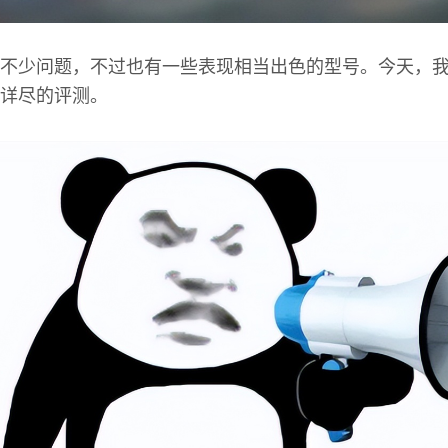
不少问题，不过也有一些表现相当出色的型号。今天，
详尽的评测。