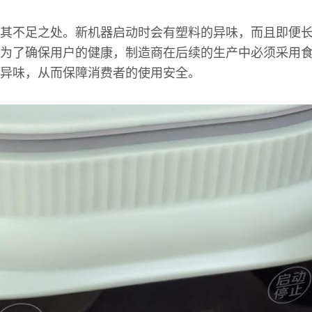
其不足之处。新机器启动时会有塑料的异味，而且即便
为了确保用户的健康，制造商在后续的生产中必须采用
异味，从而保障消费者的使用安全。