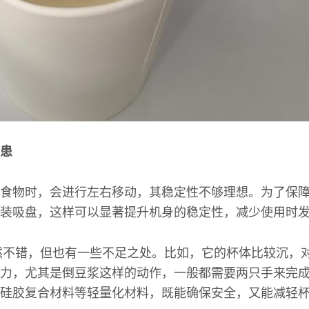
患
食物时，会进行左右移动，其稳定性不够理想。为了保
装吸盘，这样可以显著提升机身的稳定性，减少使用时
然不错，但也有一些不足之处。比如，它的杯体比较沉，
力，尤其是倒豆浆这样的动作，一般都需要两只手来完
硅胶复合材料等轻量化材料，既能确保安全，又能减轻