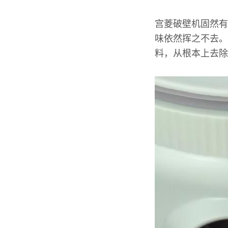
宫菱破壁机固然有
味依然挥之不去。
料，从根本上去除