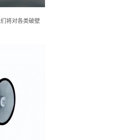
我们将对各类破壁