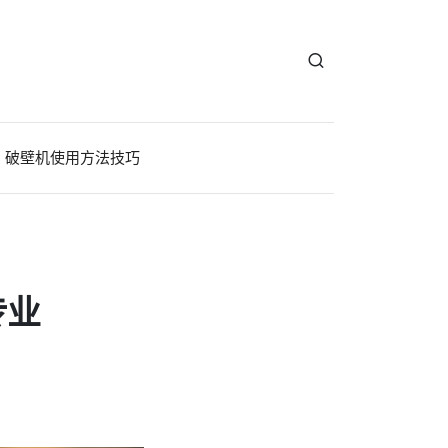
破壁机使用方法技巧
专业