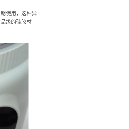
长期使用，这种异
食品级的硅胶材