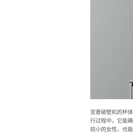
宫菱破壁机的杯体
行过程中，它能确
较小的女性，也能