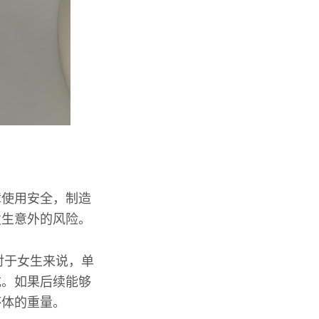
障使用安全，制造
发生意外的风险。
对于女生来说，单
成。如果后续能够
杯体的重量。