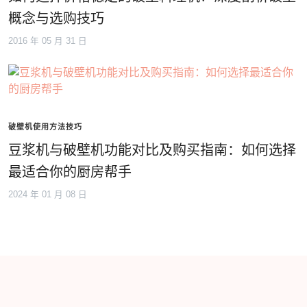
概念与选购技巧
2016 年 05 月 31 日
破壁机使用方法技巧
豆浆机与破壁机功能对比及购买指南：如何选择
最适合你的厨房帮手
2024 年 01 月 08 日