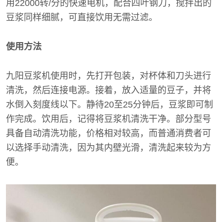
用22000转/分的快速电机，配合四叶钢刀，搅拌出的
豆浆同样细腻，可直接饮用无需过滤。
使用方法
九阳豆浆机使用时，先打开包装，对杯体和刀头进行
清洗，然后连接电源。接着，放入适量的豆子，并将
水倒入刻度线以下。静待20至25分钟后，豆浆即可制
作完成。饮用后，记得将豆浆机清洗干净。部分型号
具备自动清洗功能，价格相对较高，而普通消费者可
以选择手动清洗，因为其内壁光滑，清洗起来较为方
便。