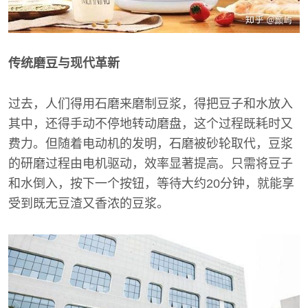
传统磨豆与现代革新
过去，人们得用石磨来磨制豆浆，得把豆子和水放入
其中，还得手动不停地转动磨盘，这个过程既耗时又
费力。但随着电动机的发明，石磨被砂轮取代，豆浆
的研磨过程由电机驱动，效率显著提高。只需将豆子
和水倒入，按下一个按钮，等待大约20分钟，就能享
受到既无豆渣又香浓的豆浆。