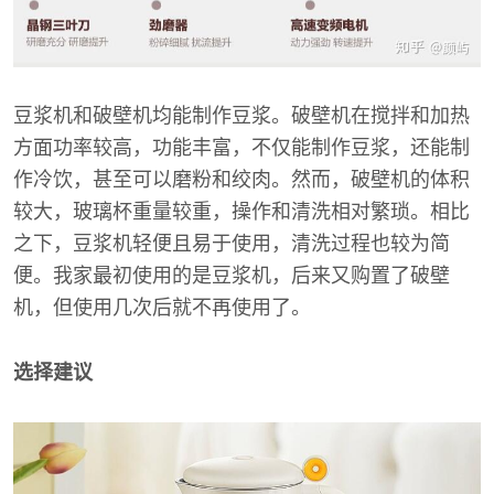
豆浆机和破壁机均能制作豆浆。破壁机在搅拌和加热
方面功率较高，功能丰富，不仅能制作豆浆，还能制
作冷饮，甚至可以磨粉和绞肉。然而，破壁机的体积
较大，玻璃杯重量较重，操作和清洗相对繁琐。相比
之下，豆浆机轻便且易于使用，清洗过程也较为简
便。我家最初使用的是豆浆机，后来又购置了破壁
机，但使用几次后就不再使用了。
选择建议