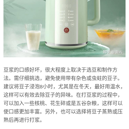
豆浆的口感好坏，很大程度上取决于选豆和制作方
法。需仔细挑选，避免使用带有杂色或虫蛀的豆子。
建议将豆子浸泡8小时，尤其是在冬天，最好用温水，
这样可以有效去除豆子的异味。在打豆浆的过程中，
可以加入一些核桃、花生碎或是五谷杂粮，这样可以
使口感更加丰富。另外，也可以选择将豆子蒸熟或压
熟后再进行打浆。