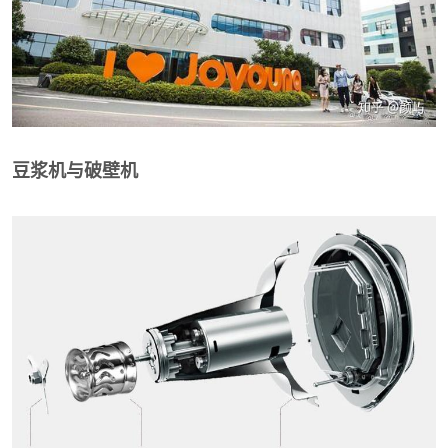
豆浆机与破壁机