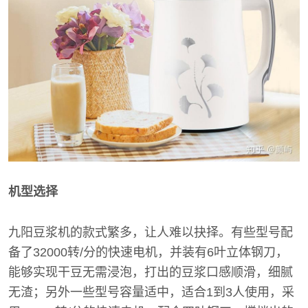
机型选择
九阳豆浆机的款式繁多，让人难以抉择。有些型号配
备了32000转/分的快速电机，并装有6叶立体钢刀，
能够实现干豆无需浸泡，打出的豆浆口感顺滑，细腻
无渣；另外一些型号容量适中，适合1到3人使用，采