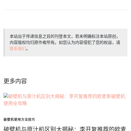
本站出于传递信息之目的刊登本文，若未明确标注本站原创，
内容版权均归原作者所有。如您认为内容侵犯了您的权益，请
联系我们
。
更多内容
破壁机使用方法技巧
破壁机与原汁机区别大揭秘：李开复推荐的欧麦