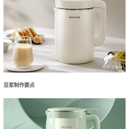
豆浆制作要点