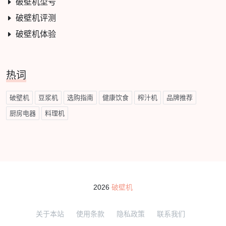
破壁机型号
破壁机评测
破壁机体验
热词
破壁机
豆浆机
选购指南
健康饮食
榨汁机
品牌推荐
厨房电器
料理机
2026
破壁机
关于本站
使用条款
隐私政策
联系我们