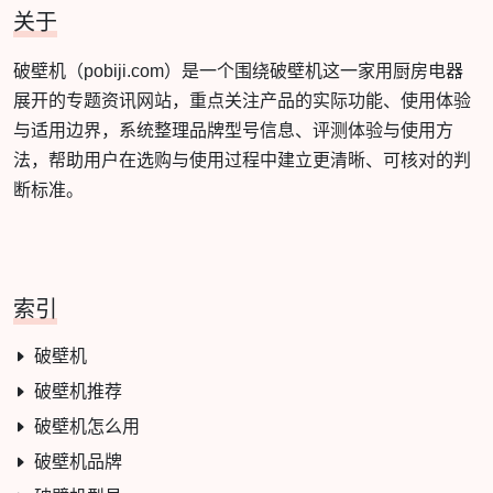
关于
破壁机（pobiji.com）是一个围绕破壁机这一家用厨房电器
展开的专题资讯网站，重点关注产品的实际功能、使用体验
与适用边界，系统整理品牌型号信息、评测体验与使用方
法，帮助用户在选购与使用过程中建立更清晰、可核对的判
断标准。
索引
破壁机
破壁机推荐
破壁机怎么用
破壁机品牌