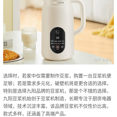
选择时，若家中仅需要制作豆浆，购置一台豆浆机便
足够；若是需求多元化，破壁机将是更合适的选择。
特别是选择九阳品牌的豆浆机，那是个不错的选择。
九阳豆浆机始创于豆浆机制造，长期专注于厨房电器
领域，技术沉淀丰富。该品牌豆浆机不仅性价比高，
款式多样，还涵盖了高端产品。