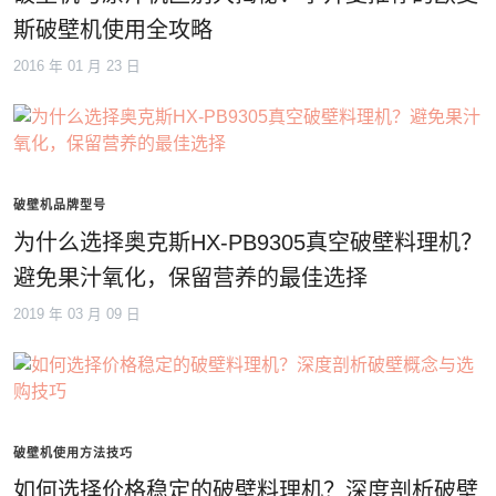
斯破壁机使用全攻略
2016 年 01 月 23 日
破壁机品牌型号
为什么选择奥克斯HX-PB9305真空破壁料理机？
避免果汁氧化，保留营养的最佳选择
2019 年 03 月 09 日
破壁机使用方法技巧
如何选择价格稳定的破壁料理机？深度剖析破壁