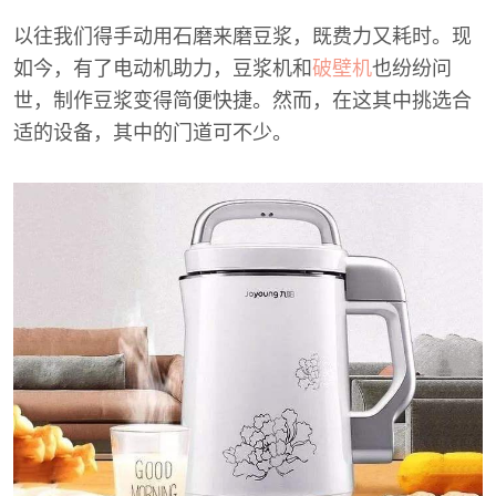
以往我们得手动用石磨来磨豆浆，既费力又耗时。现
如今，有了电动机助力，豆浆机和
破壁机
也纷纷问
世，制作豆浆变得简便快捷。然而，在这其中挑选合
适的设备，其中的门道可不少。