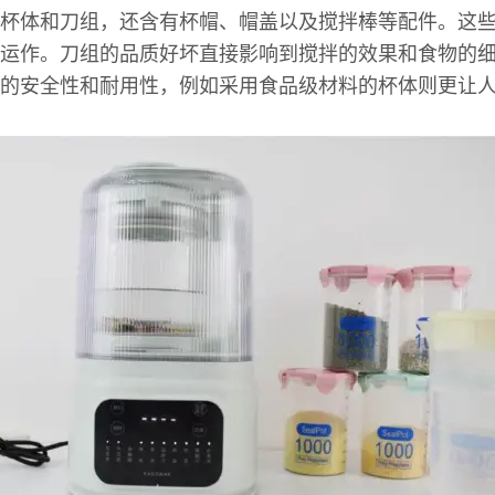
杯体和刀组，还含有杯帽、帽盖以及搅拌棒等配件。这
运作。刀组的品质好坏直接影响到搅拌的效果和食物的
的安全性和耐用性，例如采用食品级材料的杯体则更让