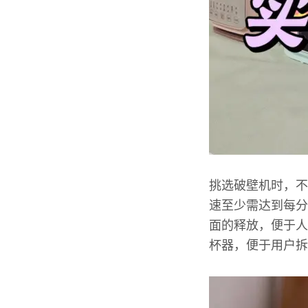
挑选破壁机时，不
速至少需达到每分
面的释放，便于人
杯器，便于用户拆