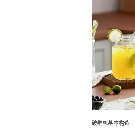
破壁机基本构造