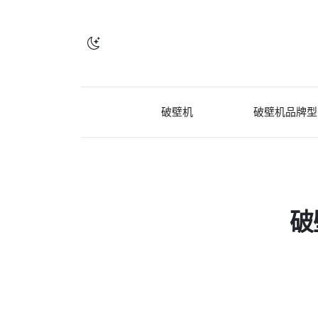
破壁机
破壁机品牌型
破