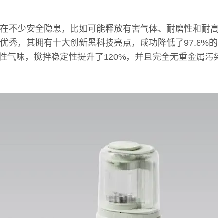
在不少安全隐患，比如可能释放有害气体、耐磨性和耐
优秀，其拥有十大创新黑科技亮点，成功降低了97.8%
刺激性气味，搅拌稳定性提升了120%，并且完全无重金属