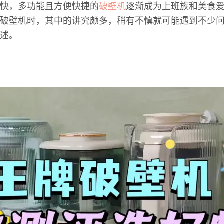
快，多功能且方便快捷的
破壁机
逐渐成为上班族和美食
破壁机时，其中的讲究颇多，稍有不慎就可能遇到不少
述。