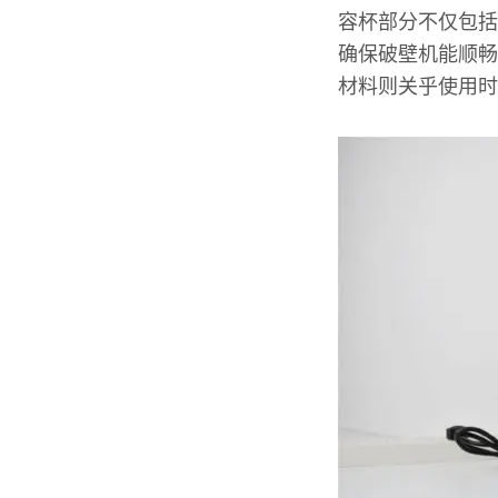
容杯部分不仅包括
确保破壁机能顺畅
材料则关乎使用时