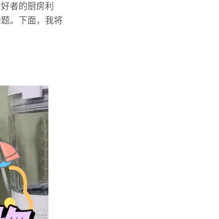
爱好者的厨房利
问题。下面，我将