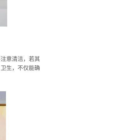
要注意清洁，若其
与卫生，不仅能确