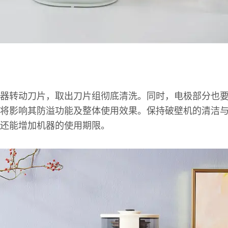
器转动刀片，取出刀片组彻底清洗。同时，电极部分也
将影响其防溢功能及整体使用效果。保持破壁机的清洁
还能增加机器的使用期限。