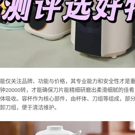
能仅关注品牌、功能与价格，其专业能力和安全性才是
钟20000转，才能确保刀片能精细研磨出柔滑细腻的佳
体吸收。容杯作为核心部件，由杯体、刀组等组成，部
卸刀组，便于清洁维护。