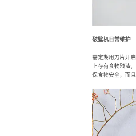
破壁机日常维护
需定期用刀片开启
上存有食物残渣，
保食物安全，而且