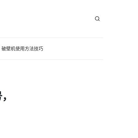
破壁机使用方法技巧
号，