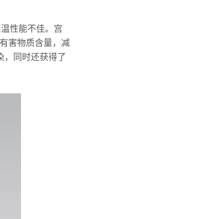
高温性能不佳。宫
的有害物质含量，减
污染，同时还获得了