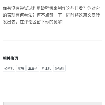
你有没有尝试过利用破壁机来制作这些佳肴？你对它
的表现有何看法？何不点赞一下，同时将这篇文章转
发出去，在评论区留下你的见解！
相关热词
破壁机
冰块
生豆子
料理机
多功能