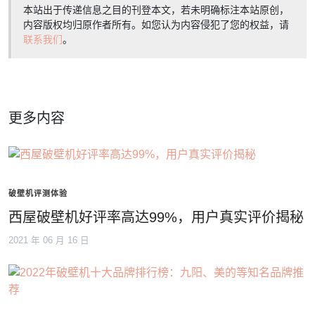
本站出于传递信息之目的刊登本文，若未明确标注本站原创，
内容版权均归原作者所有。如您认为内容侵犯了您的权益，请
联系我们
。
更多内容
破壁机评测体验
西屋破壁机好评率高达99%，用户真实评价揭秘
2021 年 06 月 16 日