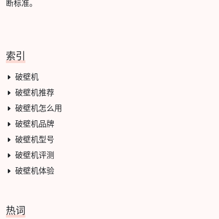
断标准。
索引
破壁机
破壁机推荐
破壁机怎么用
破壁机品牌
破壁机型号
破壁机评测
破壁机体验
热词