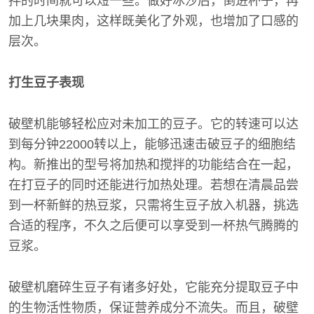
拌的时间就可以短一些。做好冰沙后，倒进杯子，再
加上几块果肉，这样既美化了外观，也增加了口感的
层次。
打生豆子表现
破壁机能够轻松应对未加工的豆子。它的转速可以达
到每分钟22000转以上，能够迅速击破豆子的细胞结
构。新推出的型号将加热和搅拌的功能结合在一起，
在打豆子的同时还能进行加热处理。若想在清晨品尝
到一杯新鲜的热豆浆，只需将生豆子放入机器，挑选
合适的程序，不久之后便可以享受到一杯热气腾腾的
豆浆。
破壁机磨碎生豆子有诸多好处，它能充分提取豆子中
的生物活性物质，保证营养成分不流失。而且，破壁