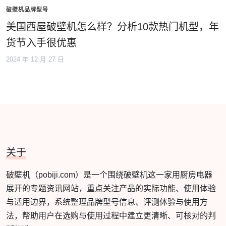
破壁机品牌型号
美国西屋破壁机怎么样？分析10款热门机型，年
货节入手很优惠
2024 年 12 月 27 日
关于
破壁机（pobiji.com）是一个围绕破壁机这一家用厨房电器
展开的专题资讯网站，重点关注产品的实际功能、使用体验
与适用边界，系统整理品牌型号信息、评测体验与使用方
法，帮助用户在选购与使用过程中建立更清晰、可核对的判