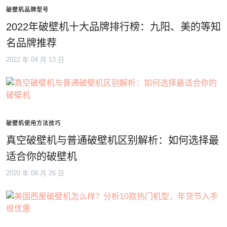
破壁机品牌型号
2022年破壁机十大品牌排行榜：九阳、美的等知
名品牌推荐
2022 年 04 月 13 日
破壁机使用方法技巧
真空破壁机与普通破壁机区别解析：如何选择最
适合你的破壁机
2020 年 08 月 26 日