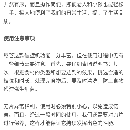
井然有序。而且操作简便，即便老人和小孩也能轻松
上手，极大地便利了我们的日常生活，提高了生活品
质。
使用注意事项
尽管这款破壁机功能十分丰富，但在使用过程中仍有
一些细节需要注意。首先，要仔细查阅说明书；其
次，根据食材的类型和想要达到的效果，挑选合适的
档位和时长。处理完食物后，要及时清洗，防止食物
残渣滋生细菌。
刀片异常锋利，使用时必须特别小心，以免造成伤
害。而且，经过一段时间的使用，我们还需要对刀片
进行保养，这样才能保证它持续发挥出色的性能。