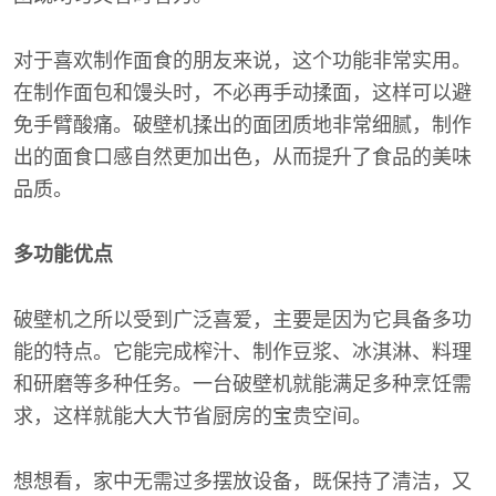
对于喜欢制作面食的朋友来说，这个功能非常实用。
在制作面包和馒头时，不必再手动揉面，这样可以避
免手臂酸痛。破壁机揉出的面团质地非常细腻，制作
出的面食口感自然更加出色，从而提升了食品的美味
品质。
多功能优点
破壁机之所以受到广泛喜爱，主要是因为它具备多功
能的特点。它能完成榨汁、制作豆浆、冰淇淋、料理
和研磨等多种任务。一台破壁机就能满足多种烹饪需
求，这样就能大大节省厨房的宝贵空间。
想想看，家中无需过多摆放设备，既保持了清洁，又