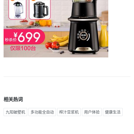
相关热词
九阳破壁机
多功能全自动
榨汁豆浆机
用户体验
健康生活