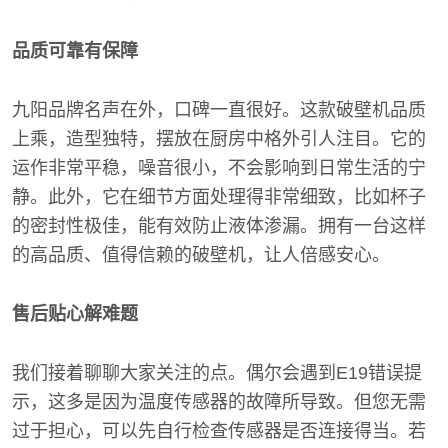
品质可靠有保障
九阳品牌名声在外，口碑一直很好。这款破壁机品质
上乘，造型独特，摆放在厨房中格外引人注目。它的
运作非常平稳，噪音很小，不会影响到日常生活的宁
静。此外，它在细节方面处理得非常细致，比如杯子
的密封性极佳，能有效防止液体渗漏。拥有一台这样
的高品质、值得信赖的破壁机，让人倍感安心。
售后贴心解难题
我们接着聊聊大家关注的点。偶尔会遇到E19错误提
示，这多是因为温度传感器的故障所导致。但您无需
过于担心，可以先自行检查传感器是否连接得当。若