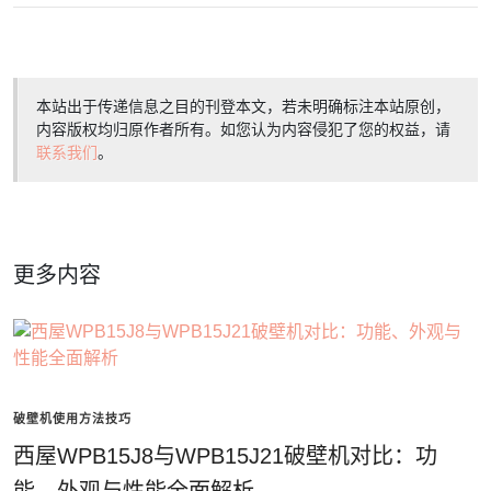
本站出于传递信息之目的刊登本文，若未明确标注本站原创，
内容版权均归原作者所有。如您认为内容侵犯了您的权益，请
联系我们
。
更多内容
破壁机使用方法技巧
西屋WPB15J8与WPB15J21破壁机对比：功