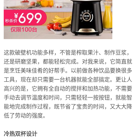
这款破壁机功能多样，不管是榨取果汁、制作豆浆，
还是研磨坚果，都能轻松完成。对我来说，它简直就
是烹饪美味佳肴的好帮手。以前做各种饮品要换很多
工具，现在却只需要一台机器就能全部搞定。更让人
高兴的是，它拥有全自动的搅拌和加热功能，不需要
手动去调节温度和时间，只需轻轻一按按钮，就能智
能地完成制作过程，既节省了宝贵的时间，又大大降
低了劳动的强度。
冷热双杯设计