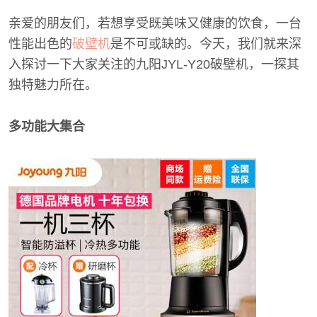
亲爱的朋友们，若想享受既美味又健康的饮食，一台
性能出色的
破壁机
是不可或缺的。今天，我们就来深
入探讨一下大家关注的九阳JYL-Y20破壁机，一探其
独特魅力所在。
多功能大集合