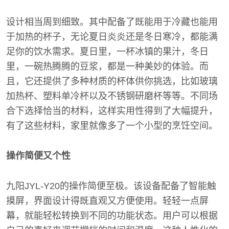
设计相当周到细致。其中配备了既能用于冷藏也能用
于加热的杯子，无论夏日炎炎还是冬日寒冷，都能满
足你的饮水需求。夏日里，一杯冰镇的果汁，冬日
里，一碗热腾腾的豆浆，都是一种美妙的体验。而
且，它还提供了多种材质的杯体供你挑选，比如玻璃
加热杯、塑料单冷杯以及不锈钢研磨杯等等。不同场
合下选择恰当的材料，这样实用性得到了大幅提升，
有了这些材料，家里就像多了一个小型的烹饪空间。
操作简便又个性
九阳JYL-Y20的操作简便至极。该设备配备了智能触
摸屏，界面设计得既直观又方便使用。轻轻一点屏
幕，就能轻松转换到不同的功能状态。用户可以根据