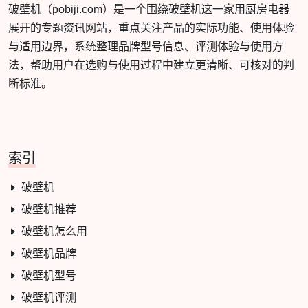
破壁机（pobiji.com）是一个围绕破壁机这一家用厨房电器
展开的专题资讯网站，重点关注产品的实际功能、使用体验
与适用边界，系统整理品牌型号信息、评测体验与使用方
法，帮助用户在选购与使用过程中建立更清晰、可核对的判
断标准。
索引
破壁机
破壁机推荐
破壁机怎么用
破壁机品牌
破壁机型号
破壁机评测