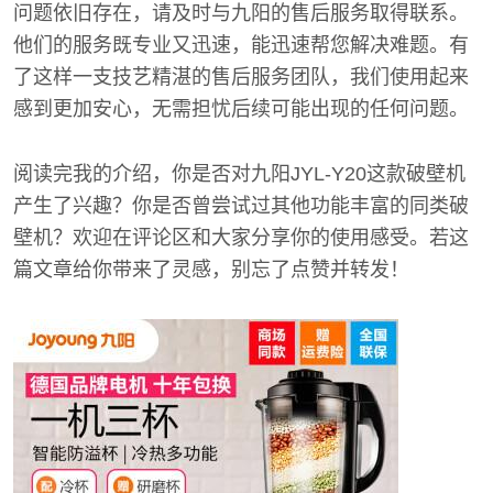
问题依旧存在，请及时与九阳的售后服务取得联系。
他们的服务既专业又迅速，能迅速帮您解决难题。有
了这样一支技艺精湛的售后服务团队，我们使用起来
感到更加安心，无需担忧后续可能出现的任何问题。
阅读完我的介绍，你是否对九阳JYL-Y20这款破壁机
产生了兴趣？你是否曾尝试过其他功能丰富的同类破
壁机？欢迎在评论区和大家分享你的使用感受。若这
篇文章给你带来了灵感，别忘了点赞并转发！