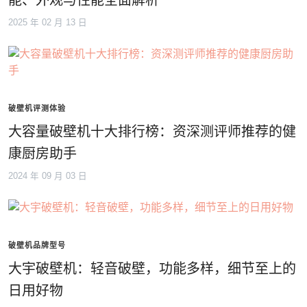
能、外观与性能全面解析
2025 年 02 月 13 日
破壁机评测体验
大容量破壁机十大排行榜：资深测评师推荐的健
康厨房助手
2024 年 09 月 03 日
破壁机品牌型号
大宇破壁机：轻音破壁，功能多样，细节至上的
日用好物