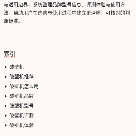
与适用边界，系统整理品牌型号信息、评测体验与使用方
法，帮助用户在选购与使用过程中建立更清晰、可核对的判
断标准。
索引
破壁机
破壁机推荐
破壁机怎么用
破壁机品牌
破壁机型号
破壁机评测
破壁机体验