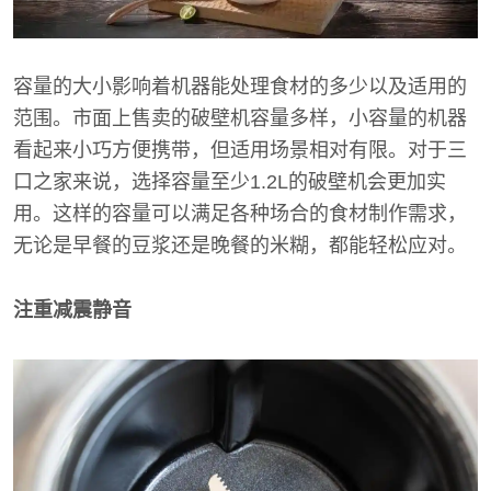
容量的大小影响着机器能处理食材的多少以及适用的
范围。市面上售卖的破壁机容量多样，小容量的机器
看起来小巧方便携带，但适用场景相对有限。对于三
口之家来说，选择容量至少1.2L的破壁机会更加实
用。这样的容量可以满足各种场合的食材制作需求，
无论是早餐的豆浆还是晚餐的米糊，都能轻松应对。
注重减震静音