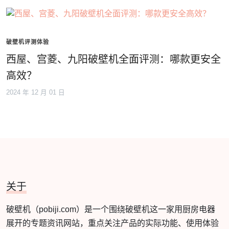
破壁机评测体验
西屋、宫菱、九阳破壁机全面评测：哪款更安全
高效？
2024 年 12 月 01 日
关于
破壁机（pobiji.com）是一个围绕破壁机这一家用厨房电器
展开的专题资讯网站，重点关注产品的实际功能、使用体验