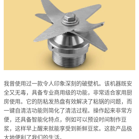
我曾使用过一款令人印象深刻的破壁机。该机器既安
全又无毒，具备专业商用级的功能，非常适合家用厨
房使用。它的防粘发热盘有效解决了粘锅的问题，而
一键自清洁功能则简化了清洁过程。操作起来非常方
便，还具备智能化特点，例如可以预设时间制作豆
浆，这样早上醒来就能享受到新鲜豆浆。这款产品极
大地便利了我们的生活。