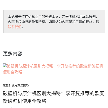
本站出于传递信息之目的刊登本文，若未明确标注本站原创，
内容版权均归原作者所有。如您认为内容侵犯了您的权益，请
联系我们
。
更多内容
破壁机使用方法技巧
破壁机与原汁机区别大揭秘：李开复推荐的欧麦
斯破壁机使用全攻略