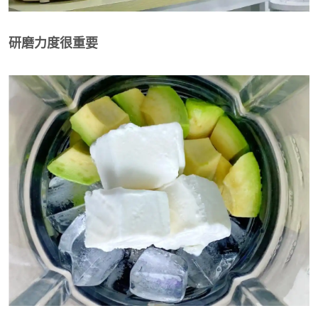
研磨力度很重要