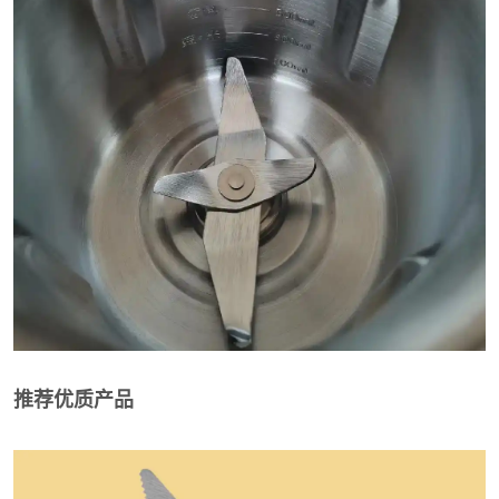
推荐优质产品