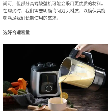
尚可，但部分高端破壁机可能会采用更优质的材料。
在购买时，我们需要明确询问刀头材质，以确保其能
够满足我们长期使用的需求。
选好合适容量