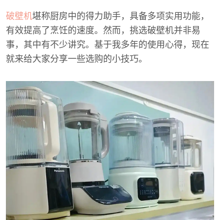
破壁机
堪称厨房中的得力助手，具备多项实用功能，
有效提高了烹饪的速度。然而，挑选破壁机并非易
事，其中有不少讲究。基于我多年的使用心得，现在
就来给大家分享一些选购的小技巧。