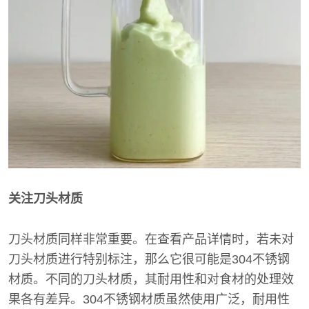
关注刀头材质
刀头材质同样非常重要。在查看产品详情时，若未对
刀头材质进行特别标注，那么它很可能是304不锈钢
材质。不同的刀头材质，其耐用性和对食材的处理效
果各有差异。304不锈钢材质虽然使用广泛，耐用性