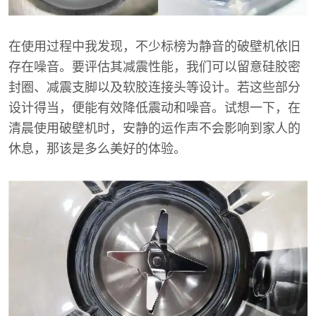
在使用过程中我发现，不少标榜为静音的破壁机依旧
存在噪音。要评估其减震性能，我们可以留意硅胶密
封圈、减震支脚以及软胶连接头等设计。若这些部分
设计得当，便能有效降低震动和噪音。试想一下，在
清晨使用破壁机时，安静的运作声不会影响到家人的
休息，那该是多么美好的体验。