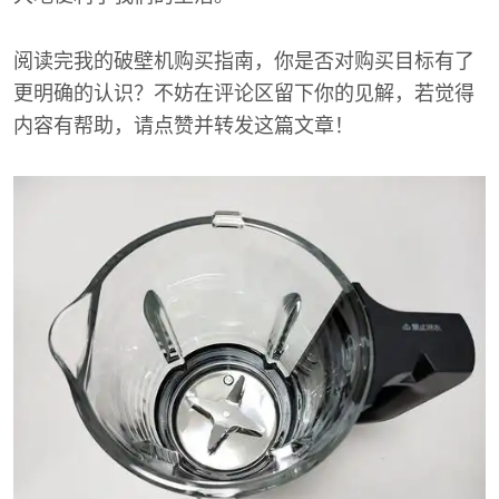
阅读完我的破壁机购买指南，你是否对购买目标有了
更明确的认识？不妨在评论区留下你的见解，若觉得
内容有帮助，请点赞并转发这篇文章！