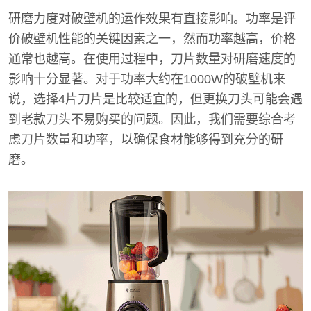
研磨力度对破壁机的运作效果有直接影响。功率是评
价破壁机性能的关键因素之一，然而功率越高，价格
通常也越高。在使用过程中，刀片数量对研磨速度的
影响十分显著。对于功率大约在1000W的破壁机来
说，选择4片刀片是比较适宜的，但更换刀头可能会遇
到老款刀头不易购买的问题。因此，我们需要综合考
虑刀片数量和功率，以确保食材能够得到充分的研
磨。