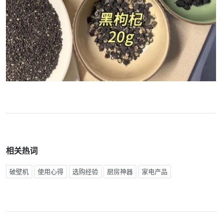
相关热词
破壁机
使用心得
选购经验
厨房神器
家电产品