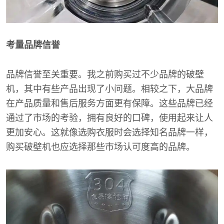
考量品牌信誉
品牌信誉至关重要。我之前购买过不少品牌的破壁
机，其中有些产品出现了小问题。相较之下，大品牌
在产品质量和售后服务方面更有保障。这些品牌已经
通过了市场的考验，拥有良好的口碑，使用起来让人
更加安心。这就像选购衣服时会选择知名品牌一样，
购买破壁机也应选择那些市场认可度高的品牌。