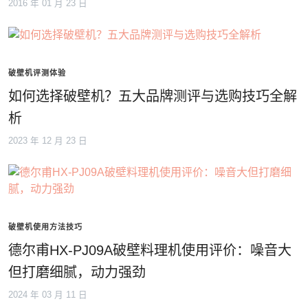
2016 年 01 月 23 日
破壁机评测体验
如何选择破壁机？五大品牌测评与选购技巧全解
析
2023 年 12 月 23 日
破壁机使用方法技巧
德尔甫HX-PJ09A破壁料理机使用评价：噪音大
但打磨细腻，动力强劲
2024 年 03 月 11 日