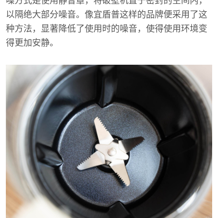
噪方式是使用静音罩，将破壁机置于密封的空间内，
以隔绝大部分噪音。像宜盾普这样的品牌便采用了这
种方法，显著降低了使用时的噪音，使得使用环境变
得更加安静。