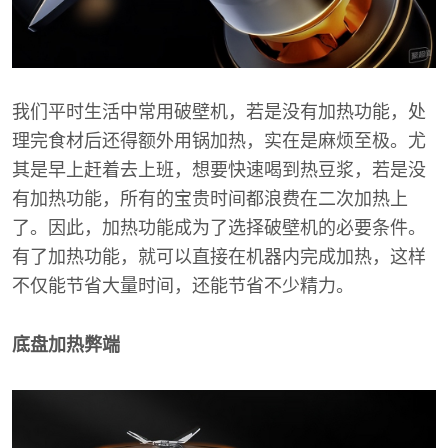
我们平时生活中常用破壁机，若是没有加热功能，处
理完食材后还得额外用锅加热，实在是麻烦至极。尤
其是早上赶着去上班，想要快速喝到热豆浆，若是没
有加热功能，所有的宝贵时间都浪费在二次加热上
了。因此，加热功能成为了选择破壁机的必要条件。
有了加热功能，就可以直接在机器内完成加热，这样
不仅能节省大量时间，还能节省不少精力。
底盘加热弊端