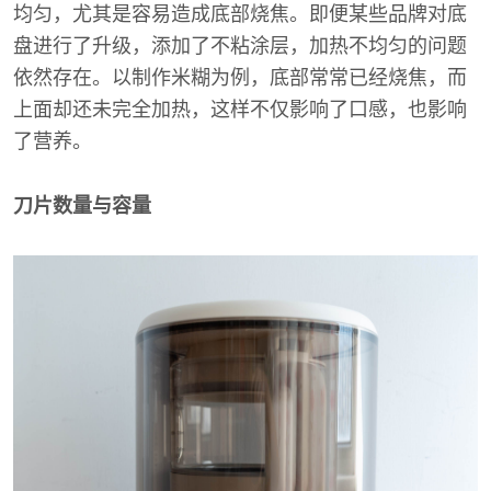
均匀，尤其是容易造成底部烧焦。即便某些品牌对底
盘进行了升级，添加了不粘涂层，加热不均匀的问题
依然存在。以制作米糊为例，底部常常已经烧焦，而
上面却还未完全加热，这样不仅影响了口感，也影响
了营养。
刀片数量与容量