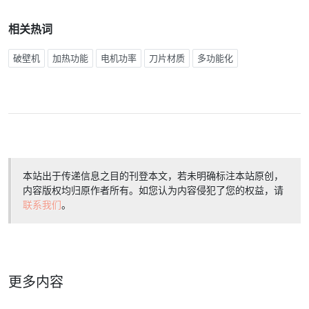
相关热词
破壁机
加热功能
电机功率
刀片材质
多功能化
本站出于传递信息之目的刊登本文，若未明确标注本站原创，
内容版权均归原作者所有。如您认为内容侵犯了您的权益，请
联系我们
。
更多内容