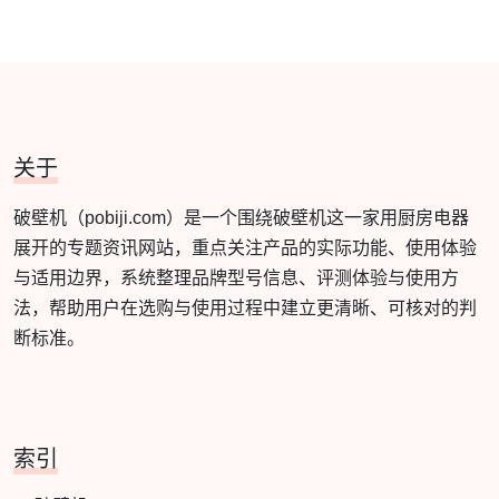
关于
破壁机（pobiji.com）是一个围绕破壁机这一家用厨房电器
展开的专题资讯网站，重点关注产品的实际功能、使用体验
与适用边界，系统整理品牌型号信息、评测体验与使用方
法，帮助用户在选购与使用过程中建立更清晰、可核对的判
断标准。
索引