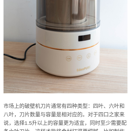
市场上的破壁机刀片通常有四种类型：四叶、六叶和
八叶，刀片数量与容量是相对应的。对于四口之家来
说，选择1.5升以上的容量更为适宜，同时至少需要配