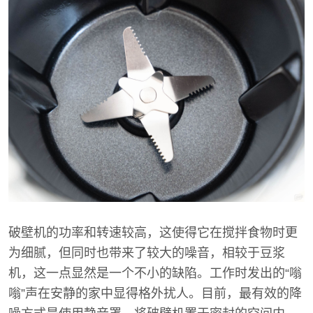
破壁机的功率和转速较高，这使得它在搅拌食物时更
为细腻，但同时也带来了较大的噪音，相较于豆浆
机，这一点显然是一个不小的缺陷。工作时发出的“嗡
嗡”声在安静的家中显得格外扰人。目前，最有效的降