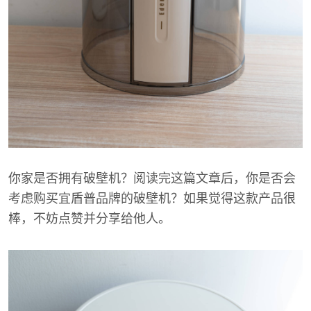
你家是否拥有破壁机？阅读完这篇文章后，你是否会
考虑购买宜盾普品牌的破壁机？如果觉得这款产品很
棒，不妨点赞并分享给他人。