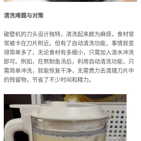
清洗难题与对策
破壁机的刀头设计独特，清洗起来颇为麻烦，食材常
常被卡在刀片附近。但有了自动清洗功能，事情就变
得简单多了，无论食材有多细小，只需加入清水冲洗
即可。例如，在熬制鱼汤后，利用自动清洗功能，只
需简单冲洗，就能恢复干净，无需费力去清理刀片中
的残留物，节省了不少时间和精力。