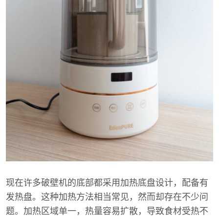
现在许多破壁机的底部都采用加热底盘设计，配备有
发热盘。这种加热方法相当常见，然而却存在不少问
题。加热区域单一，热量容易扩散，导致食材受热不