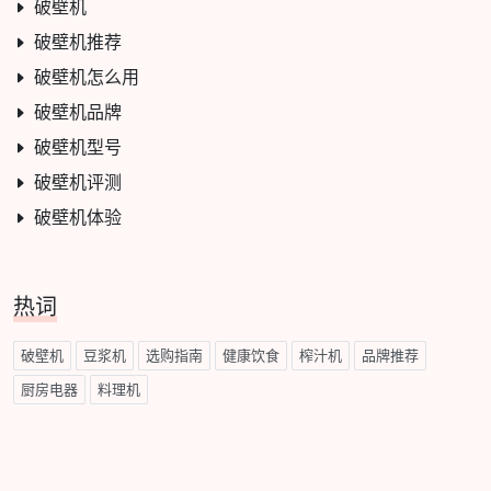
破壁机
破壁机推荐
破壁机怎么用
破壁机品牌
破壁机型号
破壁机评测
破壁机体验
热词
破壁机
豆浆机
选购指南
健康饮食
榨汁机
品牌推荐
厨房电器
料理机