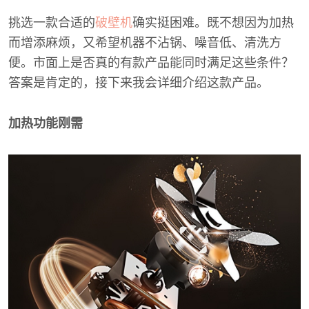
挑选一款合适的
破壁机
确实挺困难。既不想因为加热
而增添麻烦，又希望机器不沾锅、噪音低、清洗方
便。市面上是否真的有款产品能同时满足这些条件？
答案是肯定的，接下来我会详细介绍这款产品。
加热功能刚需