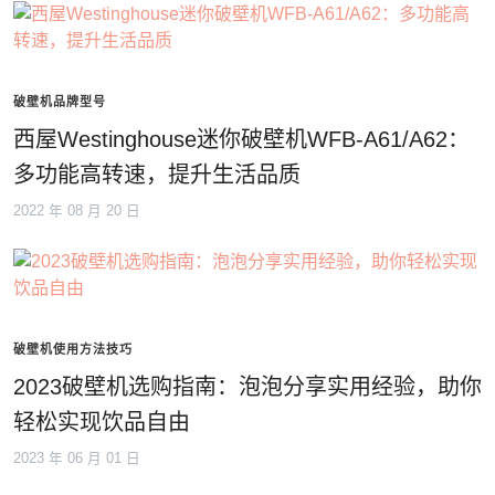
破壁机品牌型号
西屋Westinghouse迷你破壁机WFB-A61/A62：
多功能高转速，提升生活品质
2022 年 08 月 20 日
破壁机使用方法技巧
2023破壁机选购指南：泡泡分享实用经验，助你
轻松实现饮品自由
2023 年 06 月 01 日