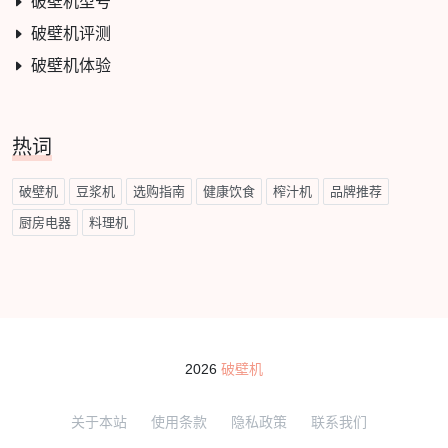
破壁机型号
破壁机评测
破壁机体验
热词
破壁机
豆浆机
选购指南
健康饮食
榨汁机
品牌推荐
厨房电器
料理机
2026
破壁机
关于本站
使用条款
隐私政策
联系我们