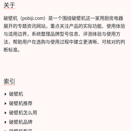
关于
破壁机（pobiji.com）是一个围绕破壁机这一家用厨房电器
展开的专题资讯网站，重点关注产品的实际功能、使用体验
与适用边界，系统整理品牌型号信息、评测体验与使用方
法，帮助用户在选购与使用过程中建立更清晰、可核对的判
断标准。
索引
破壁机
破壁机推荐
破壁机怎么用
破壁机品牌