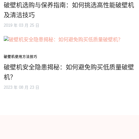
破壁机选购与保养指南：如何挑选高性能破壁机
及清洁技巧
2019 年 03 月 25 日
破壁机使用方法技巧
破壁机安全隐患揭秘：如何避免购买低质量破壁
机？
2023 年 08 月 23 日