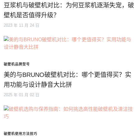
豆浆机与破壁机对比：为何豆浆机逐渐失宠，破
壁机是否值得升级？
2023 年 11 月 24 日
破壁机品牌型号
美的与BRUNO破壁机对比：哪个更值得买？实
用功能与设计静音大比拼
2025 年 01 月 02 日
破壁机使用方法技巧