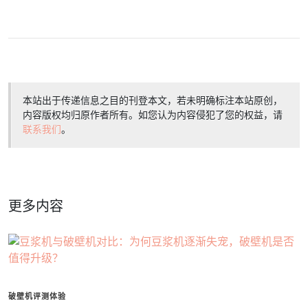
本站出于传递信息之目的刊登本文，若未明确标注本站原创，
内容版权均归原作者所有。如您认为内容侵犯了您的权益，请
联系我们
。
更多内容
破壁机评测体验