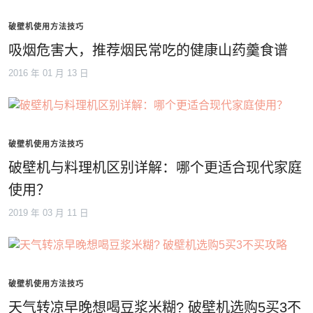
破壁机使用方法技巧
吸烟危害大，推荐烟民常吃的健康山药羹食谱
2016 年 01 月 13 日
破壁机使用方法技巧
破壁机与料理机区别详解：哪个更适合现代家庭
使用？
2019 年 03 月 11 日
破壁机使用方法技巧
天气转凉早晚想喝豆浆米糊? 破壁机选购5买3不