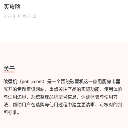
买攻略
2022 年 10 月 25 日
关于
破壁机（pobiji.com）是一个围绕破壁机这一家用厨房电器
展开的专题资讯网站，重点关注产品的实际功能、使用体验
与适用边界，系统整理品牌型号信息、评测体验与使用方
法，帮助用户在选购与使用过程中建立更清晰、可核对的判
断标准。