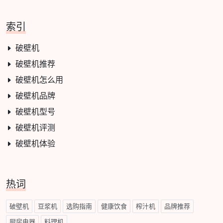
索引
破壁机
破壁机推荐
破壁机怎么用
破壁机品牌
破壁机型号
破壁机评测
破壁机体验
热词
破壁机
豆浆机
选购指南
健康饮食
榨汁机
品牌推荐
厨房电器
料理机