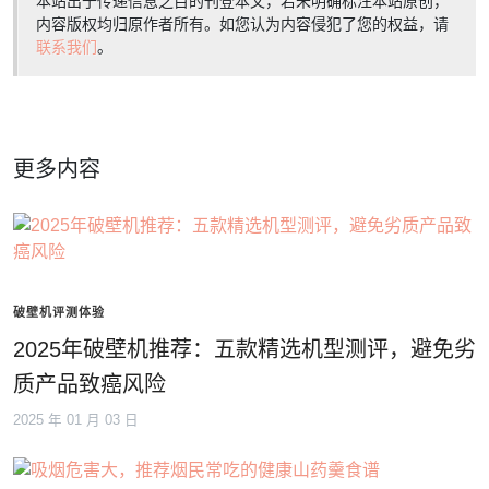
本站出于传递信息之目的刊登本文，若未明确标注本站原创，
内容版权均归原作者所有。如您认为内容侵犯了您的权益，请
联系我们
。
更多内容
破壁机评测体验
2025年破壁机推荐：五款精选机型测评，避免劣
质产品致癌风险
2025 年 01 月 03 日