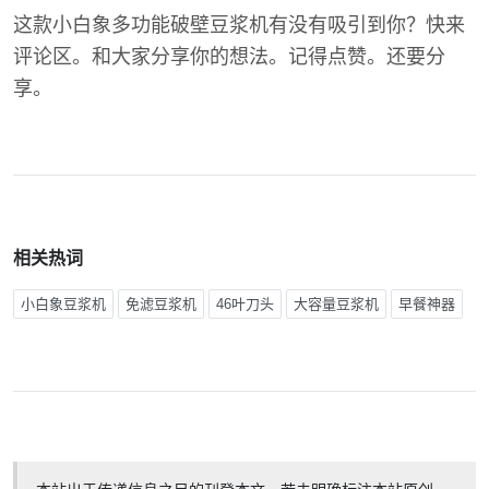
这款小白象多功能破壁豆浆机有没有吸引到你？快来
评论区。和大家分享你的想法。记得点赞。还要分
享。
相关热词
小白象豆浆机
免滤豆浆机
46叶刀头
大容量豆浆机
早餐神器