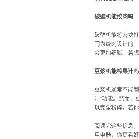
破壁机能绞肉吗
破壁机能将肉块打
门为绞肉设计的。
会更加细腻。若想
豆浆机能榨果汁吗
豆浆机通常不能制
汁”功能。然而，
以完全粉碎。若你
阅读完这些信息，
用电器，你更看好