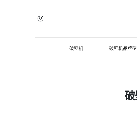
破壁机
破壁机品牌型
破