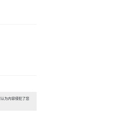
您认为内容侵犯了您