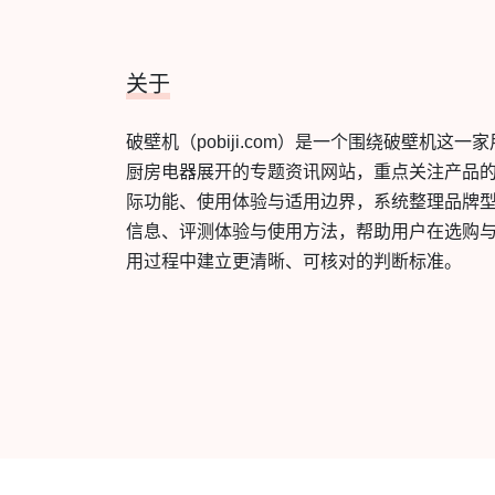
关于
破壁机（pobiji.com）是一个围绕破壁机这一家
厨房电器展开的专题资讯网站，重点关注产品
际功能、使用体验与适用边界，系统整理品牌
信息、评测体验与使用方法，帮助用户在选购
用过程中建立更清晰、可核对的判断标准。