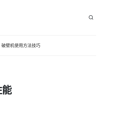
破壁机使用方法技巧
性能