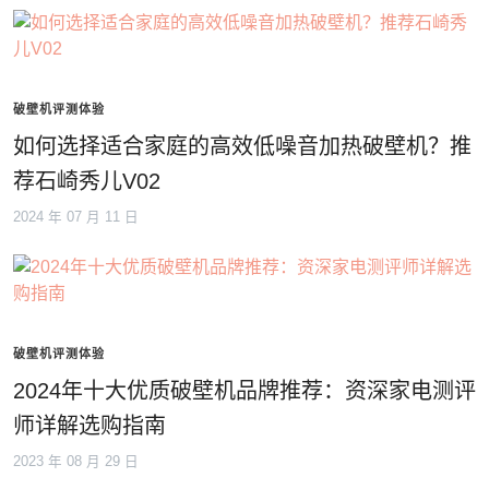
破壁机评测体验
如何选择适合家庭的高效低噪音加热破壁机？推
荐石崎秀儿V02
2024 年 07 月 11 日
破壁机评测体验
2024年十大优质破壁机品牌推荐：资深家电测评
师详解选购指南
2023 年 08 月 29 日