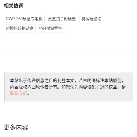
相关热词
CWP-250破壁专用机
灵芝孢子粉破壁
机械破壁法
超微粉碎振动磨
挤压式破壁机
本站出于传递信息之目的刊登本文，若未明确标注本站原创，
内容版权均归原作者所有。如您认为内容侵犯了您的权益，请
联系我们
。
更多内容