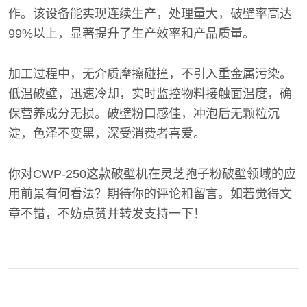
作。该设备能实现连续生产，处理量大，破壁率高达
99%以上，显著提升了生产效率和产品质量。
加工过程中，无介质摩擦碰撞，不引入重金属污染。
低温破壁，迅速冷却，实时监控物料接触面温度，确
保营养成分无损。破壁粉口感佳，冲泡后无颗粒沉
淀，色泽不变黑，深受消费者喜爱。
你对CWP-250这款破壁机在灵芝孢子粉破壁领域的应
用前景有何看法？期待你的评论和留言。如若觉得文
章不错，不妨点赞并转发支持一下！