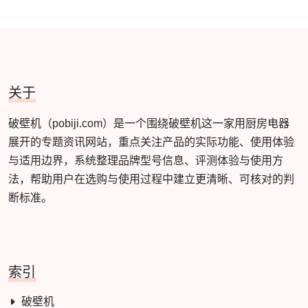
关于
破壁机（pobiji.com）是一个围绕破壁机这一家用厨房电器
展开的专题资讯网站，重点关注产品的实际功能、使用体验
与适用边界，系统整理品牌型号信息、评测体验与使用方
法，帮助用户在选购与使用过程中建立更清晰、可核对的判
断标准。
索引
破壁机