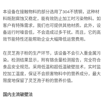
本设备在接触物料的部分选用了304不锈钢，这种材
料既耐腐蚀又稳定，能有效防止加工时污染物料。如
客户有特殊需求，我们也可提供其他材质。此外，设
备运行时噪音低，不会造成过多干扰。而且，它的高
效节能特性还能帮助企业大幅降低运营费用。
在灵芝孢子粉的生产环节，该设备不会引入重金属污
染。检测结果显示，附有铬含量检测报告，完全符合
食品安全规范。采用低温和超低温破壁技术，实时监
控加工温度，保证不会损害物料中的营养成分，最大
限度地保留了灵芝孢子粉的营养价值。
国内主流破壁法