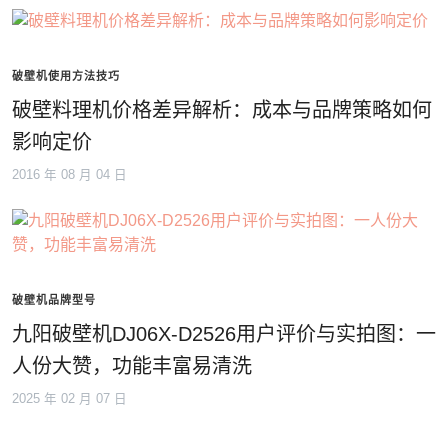
破壁机使用方法技巧
破壁料理机价格差异解析：成本与品牌策略如何
影响定价
2016 年 08 月 04 日
破壁机品牌型号
九阳破壁机DJ06X-D2526用户评价与实拍图：一
人份大赞，功能丰富易清洗
2025 年 02 月 07 日