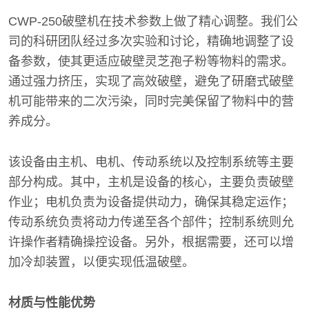
CWP-250破壁机在技术参数上做了精心调整。我们公
司的科研团队经过多次实验和讨论，精确地调整了设
备参数，使其更适应破壁灵芝孢子粉等物料的需求。
通过强力挤压，实现了高效破壁，避免了研磨式破壁
机可能带来的二次污染，同时完美保留了物料中的营
养成分。
该设备由主机、电机、传动系统以及控制系统等主要
部分构成。其中，主机是设备的核心，主要负责破壁
作业；电机负责为设备提供动力，确保其稳定运作；
传动系统负责将动力传递至各个部件；控制系统则允
许操作者精确操控设备。另外，根据需要，还可以增
加冷却装置，以便实现低温破壁。
材质与性能优势