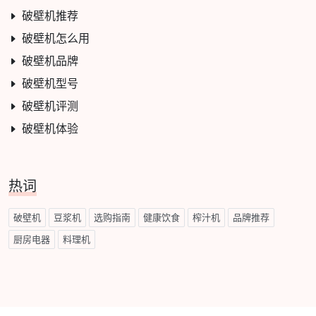
破壁机推荐
破壁机怎么用
破壁机品牌
破壁机型号
破壁机评测
破壁机体验
热词
破壁机
豆浆机
选购指南
健康饮食
榨汁机
品牌推荐
厨房电器
料理机