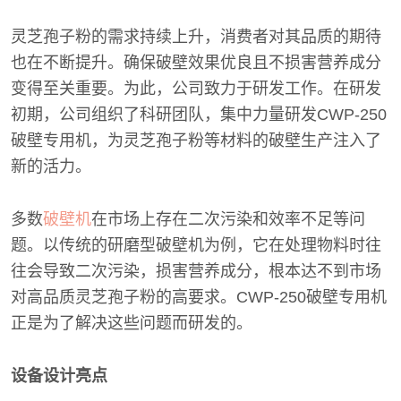
灵芝孢子粉的需求持续上升，消费者对其品质的期待
也在不断提升。确保破壁效果优良且不损害营养成分
变得至关重要。为此，公司致力于研发工作。在研发
初期，公司组织了科研团队，集中力量研发CWP-250
破壁专用机，为灵芝孢子粉等材料的破壁生产注入了
新的活力。
多数
破壁机
在市场上存在二次污染和效率不足等问
题。以传统的研磨型破壁机为例，它在处理物料时往
往会导致二次污染，损害营养成分，根本达不到市场
对高品质灵芝孢子粉的高要求。CWP-250破壁专用机
正是为了解决这些问题而研发的。
设备设计亮点