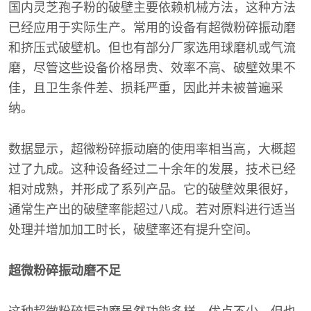
国内灵芝孢子粉的破壁主要依赖机械方法，这种方法
已经应用于实际生产。常用的设备有超微粉碎振动磨
和挤压式破壁机。但也有部分厂家选用球磨机或气流
磨，尽管这些设备价格昂贵、效率不高、破壁效果不
佳，且卫生条件差、损耗严重，因此并未被普遍采
纳。
数据显示，超微粉碎振动磨的使用率相当高，大概超
过了九成。这种设备经过二十余年的发展，技术已经
相对成熟，并形成了系列产品。它的破壁效果很好，
通常生产出的破壁率能超过八成。若对原料进行适当
处理并增加加工时长，破壁率还有提升空间。
超微粉碎振动磨不足