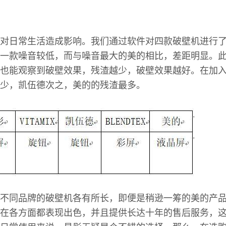
对日常生活造成影响。我们通过软件对四款破壁机进行
一款噪音较低，而与噪音最大的美的相比，差距明显。
也能观察到破壁效果，残渣越少，破壁效果越好。在加
少，凯伍德次之，美的的残渣最多。
不同品牌的破壁机各有所长，即便是稍逊一筹的美的产
在各方面都表现出色，并且提供长达十年的售后服务，