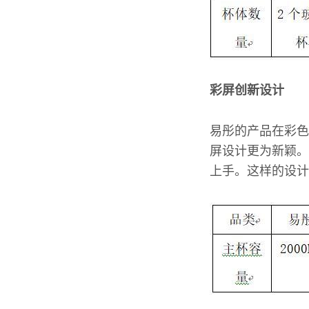
彩屏创新设计
易彤的产品在彩色
屏设计更为新颖。
上手。这样的设计