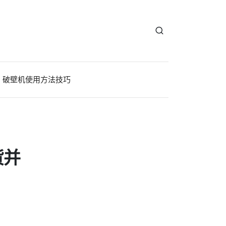
破壁机使用方法技巧
货并