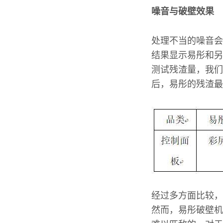
噪音与破壁效果
处理不当的噪音会
结果显示易彤和另
测试残渣量，我们
后，易彤的残渣最
经过多方面比较，
然而，易彤破壁机