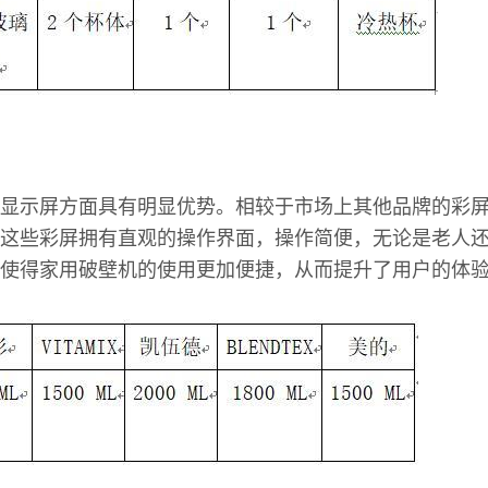
显示屏方面具有明显优势。相较于市场上其他品牌的彩
这些彩屏拥有直观的操作界面，操作简便，无论是老人
使得家用破壁机的使用更加便捷，从而提升了用户的体