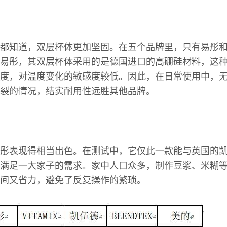
都知道，双层杯体更加坚固。在五个品牌里，只有易彤
易彤，其双层杯体采用的是德国进口的高硼硅材料，这
度，对温度变化的敏感度较低。因此，在日常使用中，
裂的情况，结实耐用性远胜其他品牌。
彤表现得相当出色。在测试中，它仅此一款能与英国的
满足一大家子的需求。家中人口众多，制作豆浆、米糊
间又省力，避免了反复操作的繁琐。