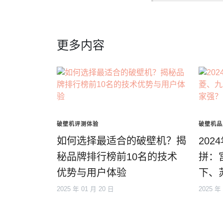
更多内容
破壁机评测体验
破壁机品
如何选择最适合的破壁机？揭
20
秘品牌排行榜前10名的技术
拼：
优势与用户体验
下、
2025 年 01 月 20 日
2025 年