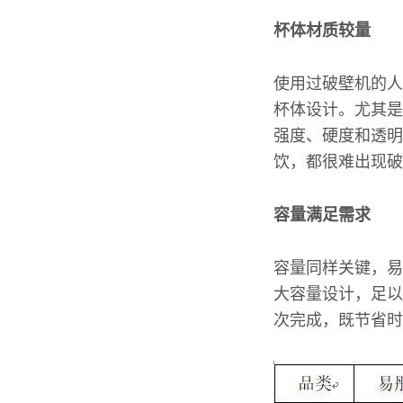
杯体材质较量
使用过破壁机的人
杯体设计。尤其是
强度、硬度和透明
饮，都很难出现破
容量满足需求
容量同样关键，易
大容量设计，足以
次完成，既节省时