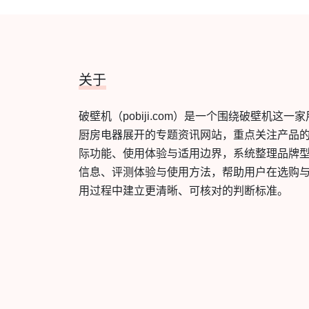
关于
破壁机（pobiji.com）是一个围绕破壁机这一家
厨房电器展开的专题资讯网站，重点关注产品
际功能、使用体验与适用边界，系统整理品牌
信息、评测体验与使用方法，帮助用户在选购
用过程中建立更清晰、可核对的判断标准。