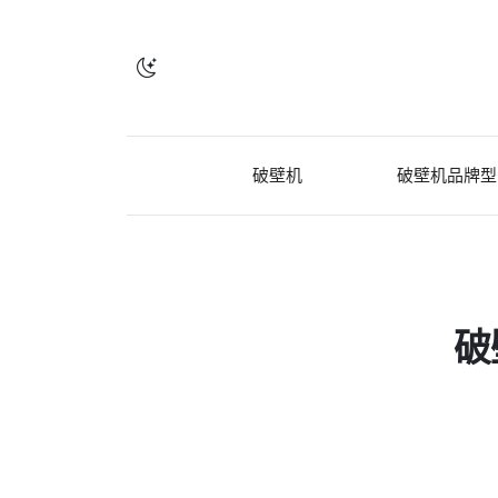
破壁机
破壁机品牌型
破