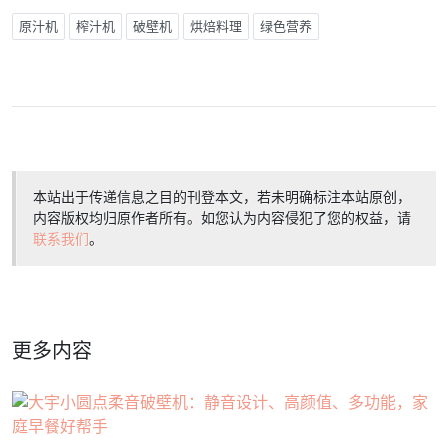
原汁机
榨汁机
破壁机
烘焙料理
绿色营养
本站出于传递信息之目的刊登本文，若未明确标注本站原创，
内容版权均归原作者所有。如您认为内容侵犯了您的权益，请
联系我们
。
更多内容