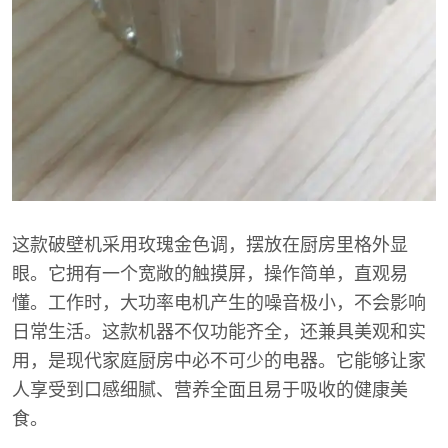
这款破壁机采用玫瑰金色调，摆放在厨房里格外显
眼。它拥有一个宽敞的触摸屏，操作简单，直观易
懂。工作时，大功率电机产生的噪音极小，不会影响
日常生活。这款机器不仅功能齐全，还兼具美观和实
用，是现代家庭厨房中必不可少的电器。它能够让家
人享受到口感细腻、营养全面且易于吸收的健康美
食。