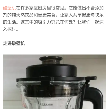
破壁机
在许多家庭厨房里很常见。它能做出不含添加
剂的纯天然饮品和健康美食，让家人共享健康与快乐
的生活。这其中的吸引力究竟在何处？让我们一起深
入探讨。
走进破壁机