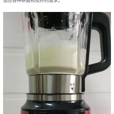
适应各种研磨和搅拌的需求。