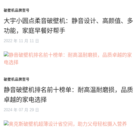
破壁机品牌型号
大宇小圆点柔音破壁机：静音设计、高颜值、多
功能，家庭早餐好帮手
2022 年 11 月 11 日
破壁机品牌型号
静音破壁机排名前十榜单：耐高温耐磨损，品质
卓越的家电选择
2024 年 07 月 29 日