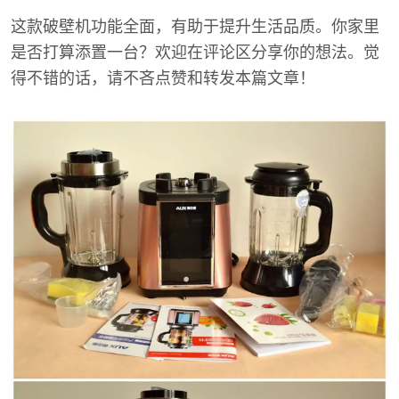
这款破壁机功能全面，有助于提升生活品质。你家里
是否打算添置一台？欢迎在评论区分享你的想法。觉
得不错的话，请不吝点赞和转发本篇文章！