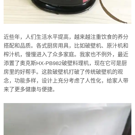
近些年，人们生活水平提高，越来越注重饮食的养分
搭配和品质。各式厨房用具，比如破壁机、原汁机和
榨汁机，慢慢进入了众多家庭。我家也不例外，最近
添置了奥克斯HX-PB982破壁料理机，现在它可是厨
房里的好帮手。这款破壁机打破了传统破壁机的观
念，功能多样，设计上充分考虑了人性化，给家人带
来了更多健康与便捷。