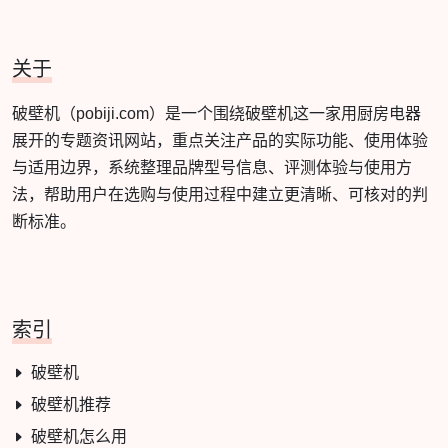
关于
破壁机（pobiji.com）是一个围绕破壁机这一家用厨房电器
展开的专题资讯网站，重点关注产品的实际功能、使用体验
与适用边界，系统整理品牌型号信息、评测体验与使用方
法，帮助用户在选购与使用过程中建立更清晰、可核对的判
断标准。
索引
破壁机
破壁机推荐
破壁机怎么用