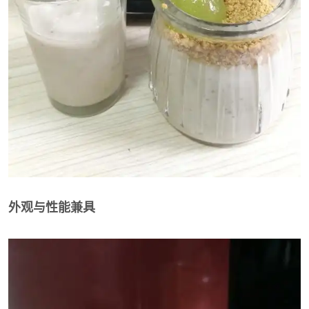
外观与性能兼具