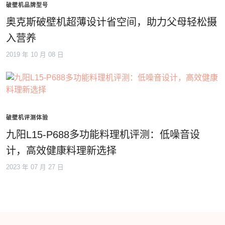
破壁机品牌型号
奥克斯破壁机超薄设计省空间，助力父母轻松摄
入营养
2019 年 10 月 08 日
破壁机评测体验
九阳L15-P688多功能料理机评测：低噪音设
计，高效健康料理新选择
2023 年 07 月 27 日