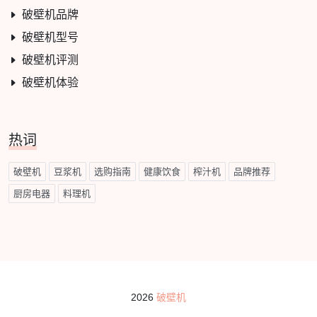
破壁机品牌
破壁机型号
破壁机评测
破壁机体验
热词
破壁机
豆浆机
选购指南
健康饮食
榨汁机
品牌推荐
厨房电器
料理机
2026
破壁机