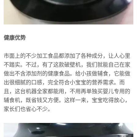
健康优势
市面上的不少加工食品都添加了各种成分，让人心里
不踏实。不过，有了这款破壁机，我们就能自己在家
做出不含添加剂的健康食品。给小孩做辅食，它能做
出很细腻的口感，完全符合小宝宝的营养需求。而
且，这台机器全家都能用，不用再单独买婴儿专用的
辅食机，既省钱又方便。这样一来，宝宝吃得放心，
家长们也省心不少。