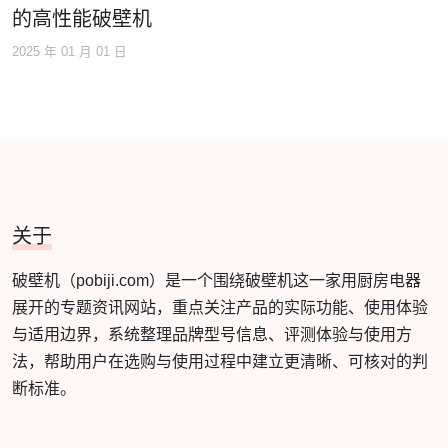
的高性能破壁机
2025 年 01 月 01 日
关于
破壁机（pobiji.com）是一个围绕破壁机这一家用厨房电器
展开的专题资讯网站，重点关注产品的实际功能、使用体验
与适用边界，系统整理品牌型号信息、评测体验与使用方
法，帮助用户在选购与使用过程中建立更清晰、可核对的判
断标准。