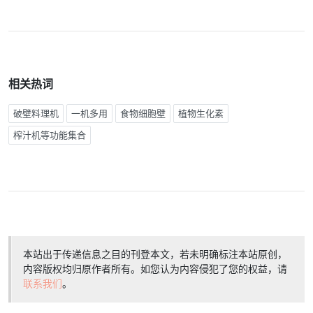
相关热词
破壁料理机
一机多用
食物细胞壁
植物生化素
榨汁机等功能集合
本站出于传递信息之目的刊登本文，若未明确标注本站原创，
内容版权均归原作者所有。如您认为内容侵犯了您的权益，请
联系我们
。