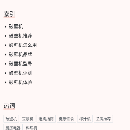
索引
破壁机
破壁机推荐
破壁机怎么用
破壁机品牌
破壁机型号
破壁机评测
破壁机体验
热词
破壁机
豆浆机
选购指南
健康饮食
榨汁机
品牌推荐
厨房电器
料理机