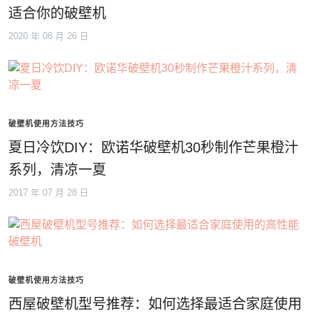
适合你的破壁机
2020 年 08 月 26 日
破壁机使用方法技巧
夏日冷饮DIY：欧诺华破壁机30秒制作芒果橙汁
系列，清凉一夏
2017 年 07 月 28 日
破壁机使用方法技巧
西屋破壁机型号推荐：如何选择最适合家庭使用