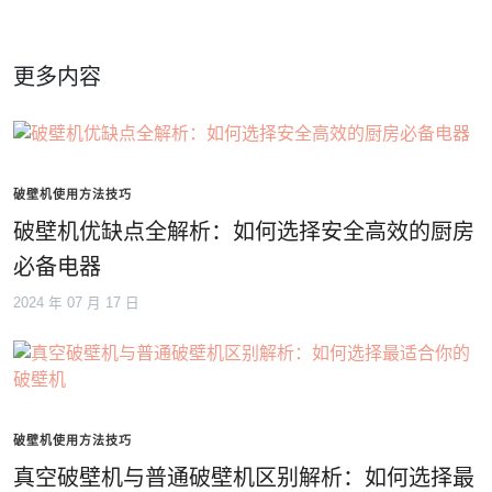
更多内容
破壁机使用方法技巧
破壁机优缺点全解析：如何选择安全高效的厨房
必备电器
2024 年 07 月 17 日
破壁机使用方法技巧
真空破壁机与普通破壁机区别解析：如何选择最