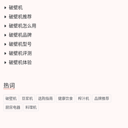
破壁机
破壁机推荐
破壁机怎么用
破壁机品牌
破壁机型号
破壁机评测
破壁机体验
热词
破壁机
豆浆机
选购指南
健康饮食
榨汁机
品牌推荐
厨房电器
料理机