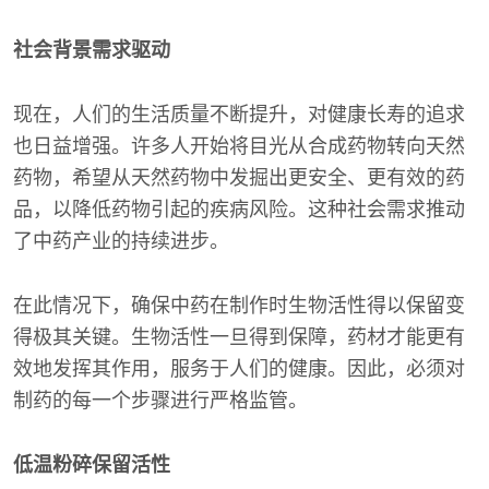
社会背景需求驱动
现在，人们的生活质量不断提升，对健康长寿的追求
也日益增强。许多人开始将目光从合成药物转向天然
药物，希望从天然药物中发掘出更安全、更有效的药
品，以降低药物引起的疾病风险。这种社会需求推动
了中药产业的持续进步。
在此情况下，确保中药在制作时生物活性得以保留变
得极其关键。生物活性一旦得到保障，药材才能更有
效地发挥其作用，服务于人们的健康。因此，必须对
制药的每一个步骤进行严格监管。
低温粉碎保留活性