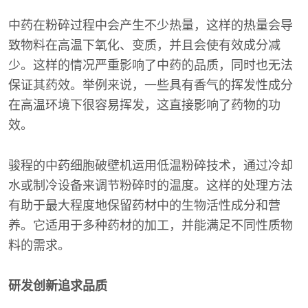
中药在粉碎过程中会产生不少热量，这样的热量会导
致物料在高温下氧化、变质，并且会使有效成分减
少。这样的情况严重影响了中药的品质，同时也无法
保证其药效。举例来说，一些具有香气的挥发性成分
在高温环境下很容易挥发，这直接影响了药物的功
效。
骏程的中药细胞破壁机运用低温粉碎技术，通过冷却
水或制冷设备来调节粉碎时的温度。这样的处理方法
有助于最大程度地保留药材中的生物活性成分和营
养。它适用于多种药材的加工，并能满足不同性质物
料的需求。
研发创新追求品质