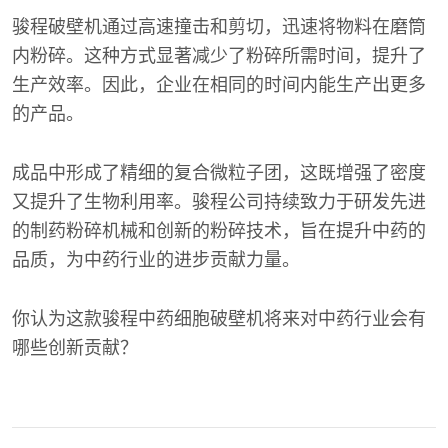
骏程破壁机通过高速撞击和剪切，迅速将物料在磨筒
内粉碎。这种方式显著减少了粉碎所需时间，提升了
生产效率。因此，企业在相同的时间内能生产出更多
的产品。
成品中形成了精细的复合微粒子团，这既增强了密度
又提升了生物利用率。骏程公司持续致力于研发先进
的制药粉碎机械和创新的粉碎技术，旨在提升中药的
品质，为中药行业的进步贡献力量。
你认为这款骏程中药细胞破壁机将来对中药行业会有
哪些创新贡献？