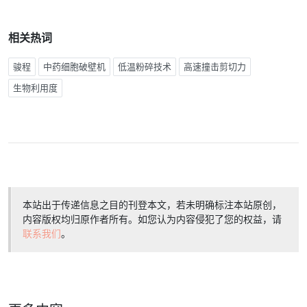
相关热词
骏程
中药细胞破壁机
低温粉碎技术
高速撞击剪切力
生物利用度
本站出于传递信息之目的刊登本文，若未明确标注本站原创，
内容版权均归原作者所有。如您认为内容侵犯了您的权益，请
联系我们
。