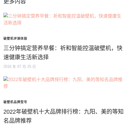
更多内容
破壁机评测体验
三分钟搞定营养早餐：祈和智能控温破壁机，快
速健康生活新选择
2016 年 07 月 25 日
破壁机品牌型号
2022年破壁机十大品牌排行榜：九阳、美的等知
名品牌推荐