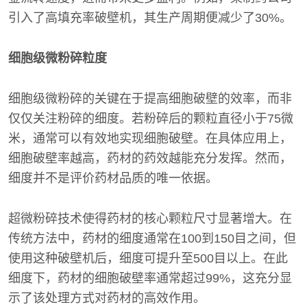
引入了高填充率破壁机，其生产周期便减少了30%。
细胞级微粉碎粒度
细胞级微粉碎的关键在于提高细胞破壁的效率，而非
仅仅关注粉碎的细度。若粉碎后的颗粒直径小于75微
米，通常可以有效地实现细胞破壁。在具体应用上，
细胞破壁率越高，药材的药效越能充分发挥。然而，
细度并不是评价药材品质的唯一依据。
超微粉碎技术使得药材的核心颗粒尺寸显著增大。在
传统方法中，药材的细度通常在100到150目之间，但
使用这种破壁机后，细度可提升至500目以上。在此
细度下，药材的细胞破壁率通常超过99%，这充分显
示了该处理方式对药材的高效作用。