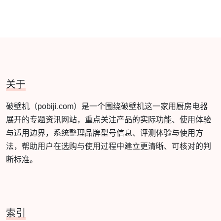
关于
破壁机（pobiji.com）是一个围绕破壁机这一家用厨房电器
展开的专题资讯网站，重点关注产品的实际功能、使用体验
与适用边界，系统整理品牌型号信息、评测体验与使用方
法，帮助用户在选购与使用过程中建立更清晰、可核对的判
断标准。
索引