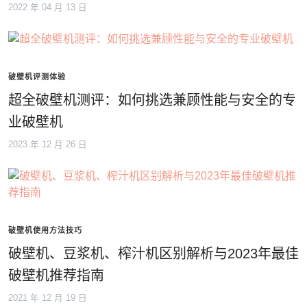
2022 年 04 月 13 日
破壁机评测体验
超全破壁机测评：如何挑选兼顾性能与安全的专
业破壁机
2023 年 12 月 26 日
破壁机使用方法技巧
破壁机、豆浆机、榨汁机区别解析与2023年最佳
破壁机推荐指南
2021 年 12 月 19 日