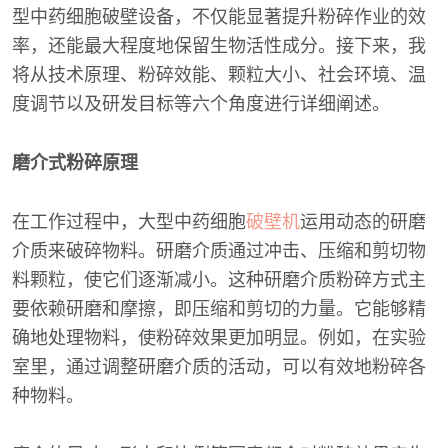
型中药细胞破壁设备，不仅能显著提升粉碎作业的效
率，还能最大程度地保留生物活性成分。接下来，我
将从技术原理、粉碎效能、颗粒大小、社会环境、温
度调节以及研发目标等六个角度进行详细阐述。
磨介式粉碎原理
在工作过程中，大型中药细胞
破壁机
运用动态的研磨
介质来破碎物料。研磨介质通过冲击、压缩和剪切物
料颗粒，使它们逐渐减小。这种研磨介质粉碎方式主
要依赖研磨和摩擦，即压缩和剪切的力量。它能够精
确地处理物料，使粉碎效果更加明显。例如，在实验
室里，通过调整研磨介质的活动，可以有效地粉碎各
种物料。