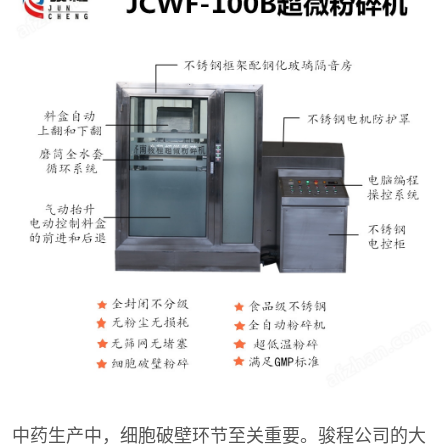
中药生产中，细胞破壁环节至关重要。骏程公司的大