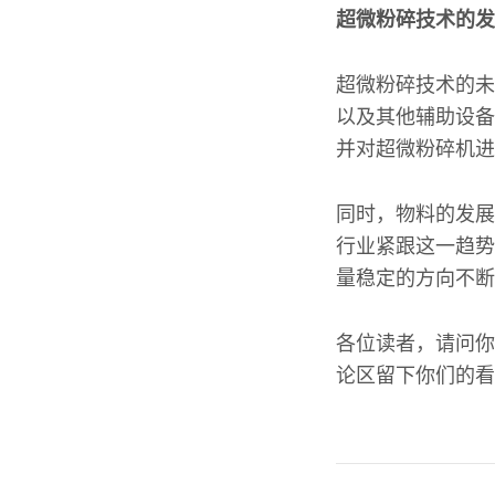
超微粉碎技术的发
超微粉碎技术的未
以及其他辅助设备
并对超微粉碎机进
同时，物料的发展
行业紧跟这一趋势
量稳定的方向不断
各位读者，请问你
论区留下你们的看