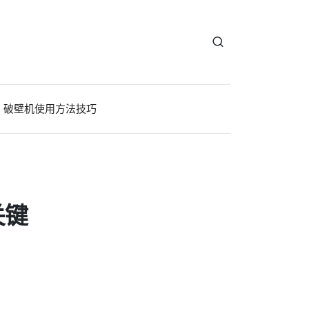
破壁机使用方法技巧
关键