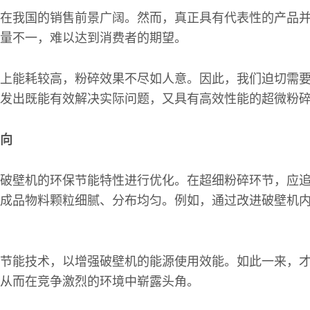
在我国的销售前景广阔。然而，真正具有代表性的产品
量不一，难以达到消费者的期望。
上能耗较高，粉碎效果不尽如人意。因此，我们迫切需
发出既能有效解决实际问题，又具有高效性能的超微粉
向
破壁机的环保节能特性进行优化。在超细粉碎环节，应
成品物料颗粒细腻、分布均匀。例如，通过改进破壁机
节能技术，以增强破壁机的能源使用效能。如此一来，
从而在竞争激烈的环境中崭露头角。