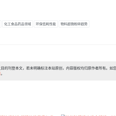
化工食品药品领域
环保低耗性能
物料超微粉碎趋势
之目的刊登本文，若未明确标注本站原创，内容版权均归原作者所有。如
们
。