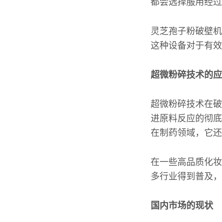
都会选择服用经过
灵芝孢子粉破壁机
这种设备对于有效
超微粉碎技术的应
超微粉碎技术在破
进原料反应的彻底
在制药领域，它还
在一些高品质化妆
多行业得到普及，
国内市场的现状