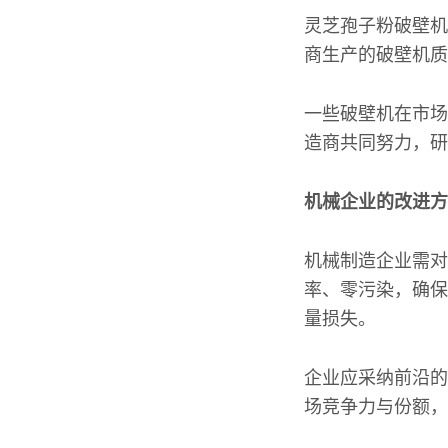
灵芝孢子粉破壁机
商生产的破壁机质
一些破壁机在市场
造商共同努力，研
机械企业的改进方
机械制造企业需对
率、零污染，确保
量损失。
企业应采纳前沿的
场竞争力与份额，