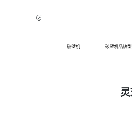
破壁机
破壁机品牌型
灵