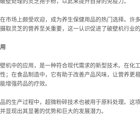
破壁处理的灵芝孢子粉，以此来提升自身的免疫力。
在市场上颇受欢迎，成为养生保健用品的热门选择。许
摄取灵芝的营养至关重要，这一认识促进了破壁机行业
用
壁机中的应用，是一种符合现代需求的新型技术。在化
性；在食品制造中，它有助于改善产品风味，让营养更
能增强药品的疗效。
品的生产过程中，超微粉碎技术也被用于原料处理。这
并显现出其显著的优势和巨大的发展潜力。