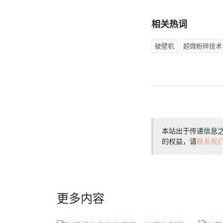
相关热词
破壁机
超微粉碎技术
本站出于传递信息
的权益，请
联系我
更多内容