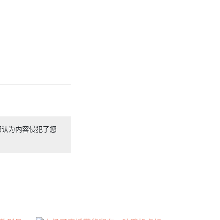
您认为内容侵犯了您