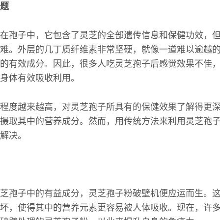
题
在孢子中，它包含了灵芝的全部遗传信息和保健功效，
难。外层的几丁质纤维素非常坚硬，就像一道难以逾越
的有效成分。因此，很多人吃灵芝孢子后感觉效果不佳
身体有效吸收利用。
程度越来越高，对灵芝孢子所具有的保健效果了解得更
摄取其中的营养成分。然而，用传统方法来利用灵芝孢
解决。
芝孢子中的有益成分，灵芝孢子粉破壁机便应运而生。
坏，使得其中的营养元素更容易被人体吸收。现在，许