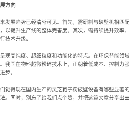
展方向
来发展趋势已经清晰可见。首先，需研制与破壁机相匹
，以提升生产线的整体完善度。其次，需持续提升效率
行技术升级。
呈现高纯度、超细粒度和功能化的特点。在环保节能领
。我国在物料超微粉碎技术上，正朝着低成本、控制力
进步。
们觉得现在国内生产的灵芝孢子粉破壁设备有哪些显著
法。同时，别忘了给我们点个赞，并把这篇文章分享出