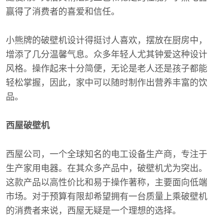
赢得了消费者的喜爱和信任。
小熊牌的破壁机设计得挺讨人喜欢，摆放在厨房中，
增添了几分温馨气息。众多年轻人尤其钟爱这种设计
风格。操作起来十分简便，无论是老人还是孩子都能
轻松掌握，因此，家中可以随时制作出营养丰富的饮
品。
西屋破壁机
西屋公司，一个全球知名的电工设备生产商，专注于
生产家用电器。在其众多产品中，破壁机尤为突出。
这款产品以高性价比和易于操作著称，主要面向低端
市场。对于预算有限却希望拥有一台质量上乘破壁机
的消费者来说，西屋无疑是一个理想的选择。