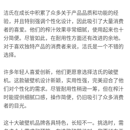
洁氏在成长中积累了众多关于产品品质和功能的经
验，并且特别强调个性化设计，因此吸引了大量消费
者的喜爱。他们的榨汁效果非常细腻，使用起来也十
分简便。尽管如此，在耐用性方面还有改进的余地。
对于喜欢独特产品的消费者来说，洁氏是一个不错的
选择。
许多年轻人喜爱创新，他们更愿意选择洁氏的破壁
机。这款破壁机设计新颖，实用性强，完美迎合了他
们对个性化的需求。尽管耐用性稍逊一筹，但在榨汁
时能提供细腻口感，操作简便，仍旧吸引了众多消费
者的目光。
这十大破壁机品牌各具特色，长短不一。挑选时，需