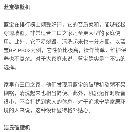
蓝宝破壁机
蓝宝在排行榜上颇受好评，它的音质柔和，能够轻松
穿透墙壁，非常适合三口之家乃至更大型的家庭使
用。此外，它不易烧毁，清洗起来也十分方便。以蓝
宝BP-PB02为例，它性价比极高，操作简单，维护保
养也不复杂。对于大家庭来说，蓝宝确实是个不错的
选择。
家里有三口之家，他们发现用蓝宝的破壁机熬粥不易
糊锅，清洗起来也相当简便。此外，机器运作时噪音
很小，不会打扰到家人的休息。对于追求宁静家居环
境的人来说，这种设计显得格外贴心。
洁氏破壁机