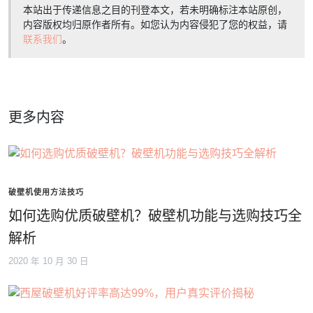
本站出于传递信息之目的刊登本文，若未明确标注本站原创，
内容版权均归原作者所有。如您认为内容侵犯了您的权益，请
联系我们
。
更多内容
破壁机使用方法技巧
如何选购优质破壁机？破壁机功能与选购技巧全
解析
2020 年 10 月 30 日