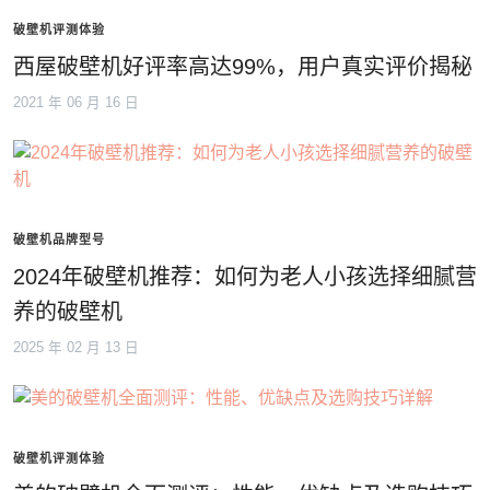
破壁机评测体验
西屋破壁机好评率高达99%，用户真实评价揭秘
2021 年 06 月 16 日
破壁机品牌型号
2024年破壁机推荐：如何为老人小孩选择细腻营
养的破壁机
2025 年 02 月 13 日
破壁机评测体验