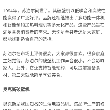
1994年，苏泊尔问世了。其破壁机以低噪音和高效性
能赢得了广泛好评。品牌还相继推出了多功能一体机
和智能预约加热料理机等多元化产品。这些产品旨在
满足各类消费者的需求。无论是单身者还是大家庭，
都能找到适合自己的选择。
苏泊尔在市场上评价很高，大家都很喜欢。很多家庭
主妇觉得，苏泊尔的破壁机工作声音很小，不会影响
家人。此外，它还支持智能预约，可以提前准备食
材，第二天就能简单享受美食。
奥克斯破壁机
奥克斯是我国知名的生活电器品牌。该品牌生产的破