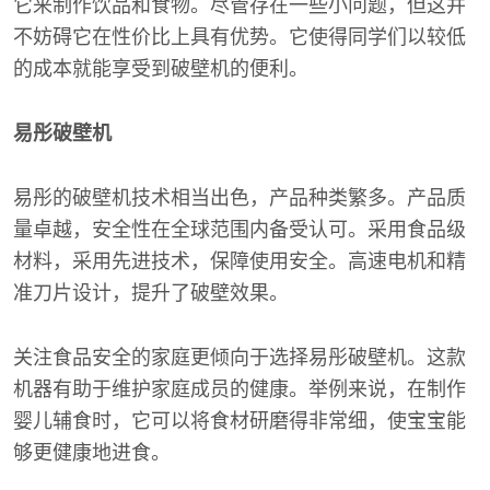
它来制作饮品和食物。尽管存在一些小问题，但这并
不妨碍它在性价比上具有优势。它使得同学们以较低
的成本就能享受到破壁机的便利。
易彤破壁机
易彤的破壁机技术相当出色，产品种类繁多。产品质
量卓越，安全性在全球范围内备受认可。采用食品级
材料，采用先进技术，保障使用安全。高速电机和精
准刀片设计，提升了破壁效果。
关注食品安全的家庭更倾向于选择易彤破壁机。这款
机器有助于维护家庭成员的健康。举例来说，在制作
婴儿辅食时，它可以将食材研磨得非常细，使宝宝能
够更健康地进食。