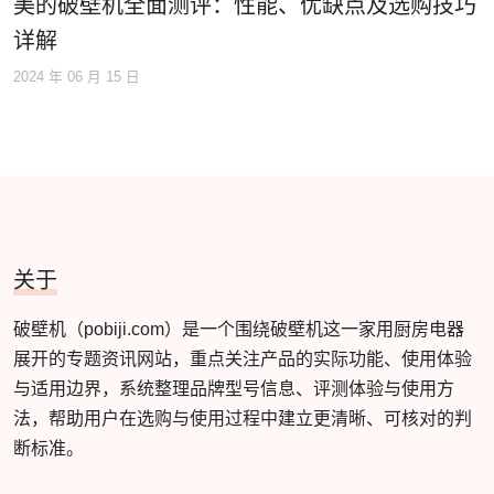
美的破壁机全面测评：性能、优缺点及选购技巧
详解
2024 年 06 月 15 日
关于
破壁机（pobiji.com）是一个围绕破壁机这一家用厨房电器
展开的专题资讯网站，重点关注产品的实际功能、使用体验
与适用边界，系统整理品牌型号信息、评测体验与使用方
法，帮助用户在选购与使用过程中建立更清晰、可核对的判
断标准。