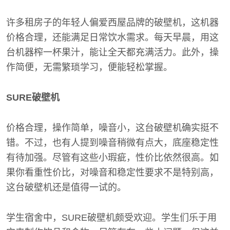
许多租房子的年轻人偏爱西屋品牌的破壁机，这机器
价格合理，还能满足日常饮水需求。每天早晨，用这
台机器榨一杯果汁，能让全天都充满活力。此外，操
作简便，无需繁琐学习，便能轻松掌握。
SURE破壁机
价格合理，操作简单，噪音小，这台破壁机确实挺不
错。不过，也有人提到噪音稍微有点大，底座稳定性
有待加强。尽管有这些小瑕疵，性价比依然很高。如
果你看重性价比，对噪音和稳定性要求不是特别高，
这台破壁机还是值得一试的。
学生宿舍中，SURE破壁机颇受欢迎。学生们乐于用