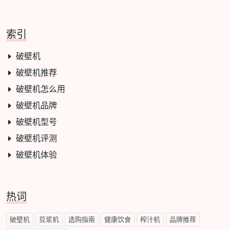
索引
破壁机
破壁机推荐
破壁机怎么用
破壁机品牌
破壁机型号
破壁机评测
破壁机体验
热词
破壁机
豆浆机
选购指南
健康饮食
榨汁机
品牌推荐