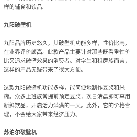
样的辅食和饮品。
九阳破壁机
九阳品牌历史悠久，其破壁机功能多样，性价比高，
在业界评价颇高。此款产品主要针对那些既看重性价
比又追求破壁效果的消费者。对学生和租房族而言，
这样的产品无疑带来了很大方便。
这款九阳破壁机功能多样，能简便地制作豆浆和米
糊。众多上班族常提前预定豆浆，次日清晨即可享用
新鲜饮品，开启活力满满的一天。此外，它的价格合
理，不会给大家带来经济压力。
苏泊尔破壁机