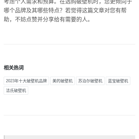
考虑个人需求和预算。在选购破壁机时，您更倾向于
哪个品牌及其哪些特点？若觉得这篇文章对您有帮
助，不妨点赞并分享给有需要的人。
相关热词
2023年十大破壁机品牌
美的破壁机
苏泊尔破壁机
蓝宝破壁机
洁氏破壁机