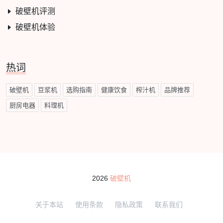
破壁机评测
破壁机体验
热词
破壁机
豆浆机
选购指南
健康饮食
榨汁机
品牌推荐
厨房电器
料理机
2026
破壁机
关于本站
使用条款
隐私政策
联系我们