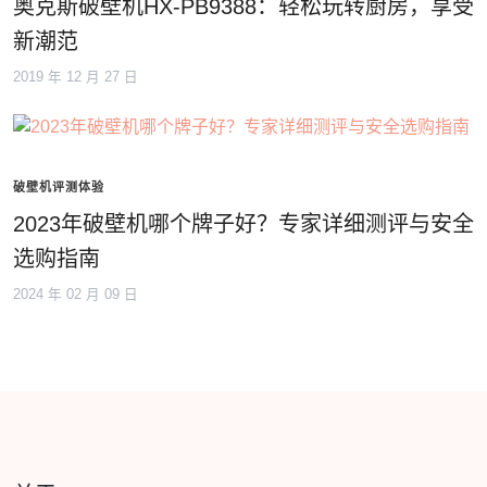
奥克斯破壁机HX-PB9388：轻松玩转厨房，享受
新潮范
2019 年 12 月 27 日
破壁机评测体验
2023年破壁机哪个牌子好？专家详细测评与安全
选购指南
2024 年 02 月 09 日