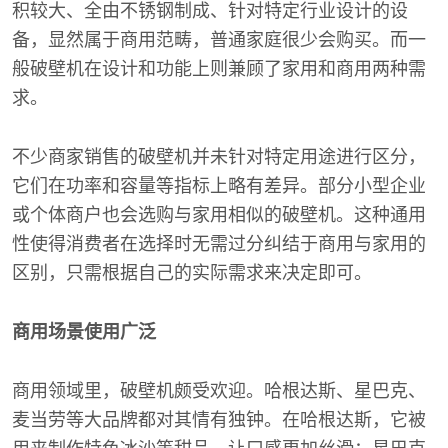
积较大、全由不锈钢制成、针对特定行业设计的设
备，显然属于商用范畴，普通家庭很少会购买。而一
般破壁机在设计和功能上则兼顾了家用和商用两种需
求。
不少商家销售的破壁机并未针对特定用途进行区分，
它们在功率和容量等指标上略有差异。部分小型企业
或个体商户也会选购与家用相似的破壁机。这种通用
性使得消费者在选择时无需过分纠结于商用与家用的
区别，只需根据自己的实际需求来决定即可。
商用场景使用广泛
商用领域里，破壁机颇受欢迎。哈根达斯、星巴克、
麦当劳等大品牌都对其情有独钟。在哈根达斯，它被