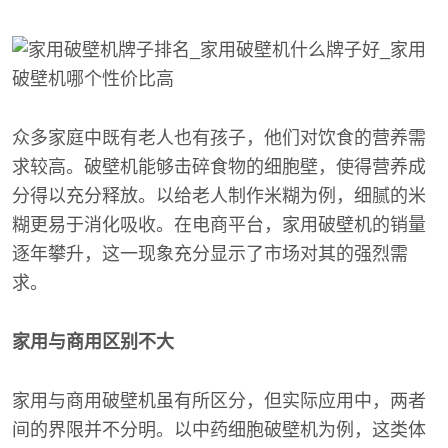
众多家庭中既有老人也有孩子，他们对饮食的营养需
求较高。破壁机能够击碎食物的细胞壁，使得营养成
分得以充分释放。以给老人制作米糊为例，细腻的米
糊更易于消化吸收。在电商平台，家用破壁机的销量
逐年攀升，这一现象充分显示了市场对其的强烈需
求。
家用与商用区别不大
家用与商用破壁机虽有所区分，但实际应用中，两者
间的界限并不分明。以中药细胞破壁机为例，这类体