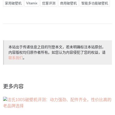
家用破壁机
Vitamix
优客评测
商用破壁机
智能多功能破壁机
本站出于传递信息之目的刊登本文，若未明确标注本站原创，
内容版权均归原作者所有。如您认为内容侵犯了您的权益，请
联系我们
。
更多内容