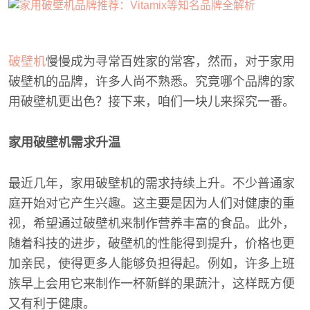
破壁机
慢慢成为寻常百姓家的常客，然而，对于家用
破壁机的品牌，许多人尚不熟悉。究竟哪个品牌的家
用破壁机更出色？接下来，咱们一块儿来探究一番。
家用破壁机需求升温
最近几年，家用破壁机的需求持续上升。不少普通家
庭开始对它产生兴趣。这主要是因为人们对健康的重
视，希望通过破壁机来制作营养丰富的食品。此外，
随着科技的进步，破壁机的性能得到提升，价格也更
加亲民，使得更多人能够负担得起。例如，许多上班
族早上会用它来制作一杯新鲜的果蔬汁，这样既方便
又有利于健康。