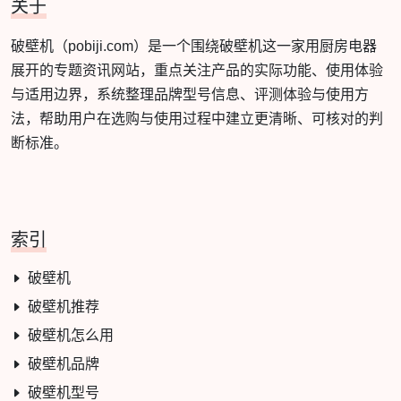
关于
破壁机（pobiji.com）是一个围绕破壁机这一家用厨房电器
展开的专题资讯网站，重点关注产品的实际功能、使用体验
与适用边界，系统整理品牌型号信息、评测体验与使用方
法，帮助用户在选购与使用过程中建立更清晰、可核对的判
断标准。
索引
破壁机
破壁机推荐
破壁机怎么用
破壁机品牌
破壁机型号