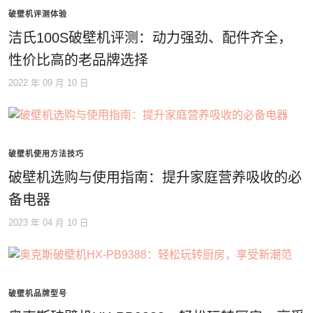
破壁机评测体验
洁氏100S破壁机评测：动力强劲、配件齐全，
性价比高的老品牌选择
2022 年 09 月 10 日
破壁机使用方法技巧
破壁机选购与使用指南：提升家庭营养吸收的必
备电器
2023 年 04 月 10 日
破壁机品牌型号