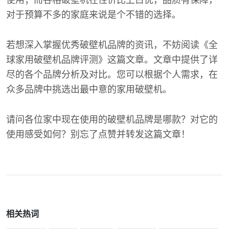
使用；而谷格破壁机在性价比上占优，品质有保障，
对于预算不多的家庭来说是个不错的选择。
若想深入掌握优秀破壁机品牌的资讯，不妨阅读《全
球家用破壁机品牌评测》这篇文章。文章中提供了详
尽的各个品牌分析及对比。您可以根据个人需求，在
众多品牌中挑选出最中意的家用破壁机。
请问各位家中现在使用的破壁机品牌是哪款？对它的
使用感受如何？别忘了点赞并转发这篇文章！
相关热词