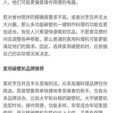
人，他们可能更偏爱操作简便的电器。
若对食材搅拌的精确度要求不高，或者对烹饪并无太
大兴趣，那么多功能破壁机一键制作料理的功能会更
加适合。有些人只希望快速喝到饮品，不愿意花费时
间去调整各种参数，那么普通的家用料理机可能更能
满足他们的需求。因此，选择家用破壁机时，应依据
自己的实际情况来决定。
家用破壁机品牌推荐
喜欢烹饪并且手头宽裕的话，众多高端料理品牌任你
挑选。若是想要简单快捷地享受美食的新手，也有众
多品牌适合，比如大宇和谷格的破壁机。大宇破壁机
造型时尚，操作简便，功能多样，非常适合年轻家庭