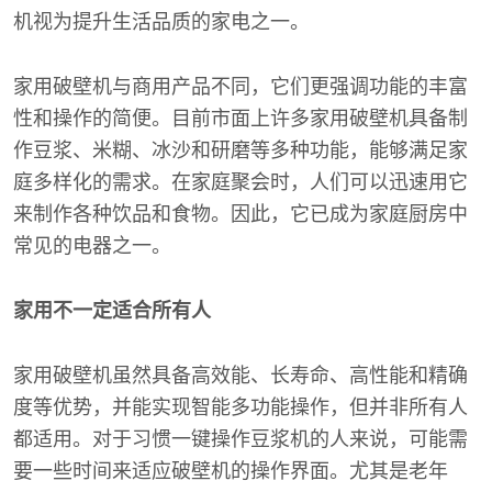
机视为提升生活品质的家电之一。
家用破壁机与商用产品不同，它们更强调功能的丰富
性和操作的简便。目前市面上许多家用破壁机具备制
作豆浆、米糊、冰沙和研磨等多种功能，能够满足家
庭多样化的需求。在家庭聚会时，人们可以迅速用它
来制作各种饮品和食物。因此，它已成为家庭厨房中
常见的电器之一。
家用不一定适合所有人
家用破壁机虽然具备高效能、长寿命、高性能和精确
度等优势，并能实现智能多功能操作，但并非所有人
都适用。对于习惯一键操作豆浆机的人来说，可能需
要一些时间来适应破壁机的操作界面。尤其是老年