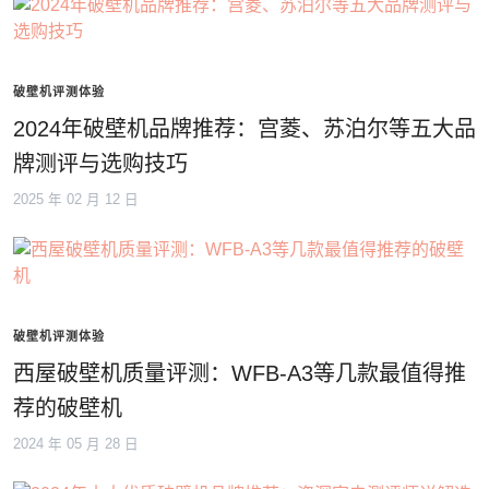
破壁机评测体验
2024年破壁机品牌推荐：宫菱、苏泊尔等五大品
牌测评与选购技巧
2025 年 02 月 12 日
破壁机评测体验
西屋破壁机质量评测：WFB-A3等几款最值得推
荐的破壁机
2024 年 05 月 28 日