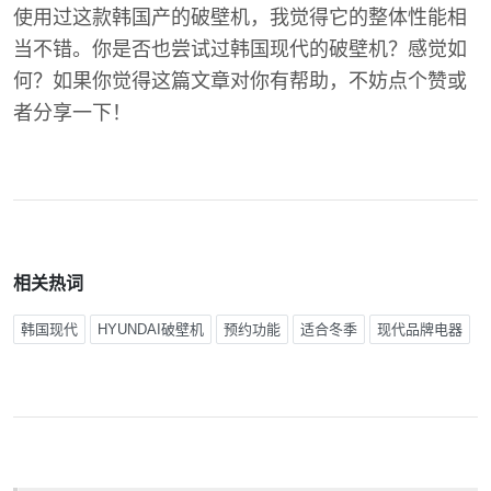
使用过这款韩国产的破壁机，我觉得它的整体性能相
当不错。你是否也尝试过韩国现代的破壁机？感觉如
何？如果你觉得这篇文章对你有帮助，不妨点个赞或
者分享一下！
相关热词
韩国现代
HYUNDAI破壁机
预约功能
适合冬季
现代品牌电器