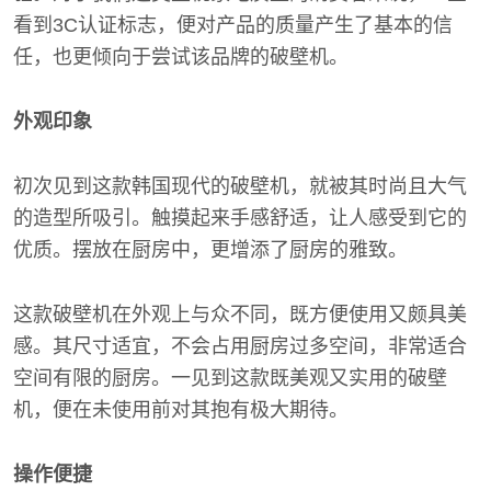
看到3C认证标志，便对产品的质量产生了基本的信
任，也更倾向于尝试该品牌的破壁机。
外观印象
初次见到这款韩国现代的破壁机，就被其时尚且大气
的造型所吸引。触摸起来手感舒适，让人感受到它的
优质。摆放在厨房中，更增添了厨房的雅致。
这款破壁机在外观上与众不同，既方便使用又颇具美
感。其尺寸适宜，不会占用厨房过多空间，非常适合
空间有限的厨房。一见到这款既美观又实用的破壁
机，便在未使用前对其抱有极大期待。
操作便捷