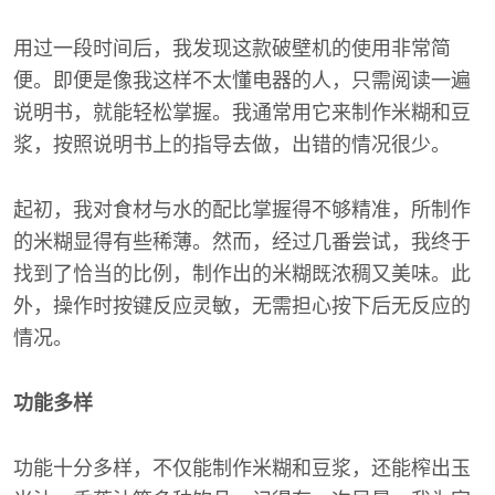
用过一段时间后，我发现这款破壁机的使用非常简
便。即便是像我这样不太懂电器的人，只需阅读一遍
说明书，就能轻松掌握。我通常用它来制作米糊和豆
浆，按照说明书上的指导去做，出错的情况很少。
起初，我对食材与水的配比掌握得不够精准，所制作
的米糊显得有些稀薄。然而，经过几番尝试，我终于
找到了恰当的比例，制作出的米糊既浓稠又美味。此
外，操作时按键反应灵敏，无需担心按下后无反应的
情况。
功能多样
功能十分多样，不仅能制作米糊和豆浆，还能榨出玉