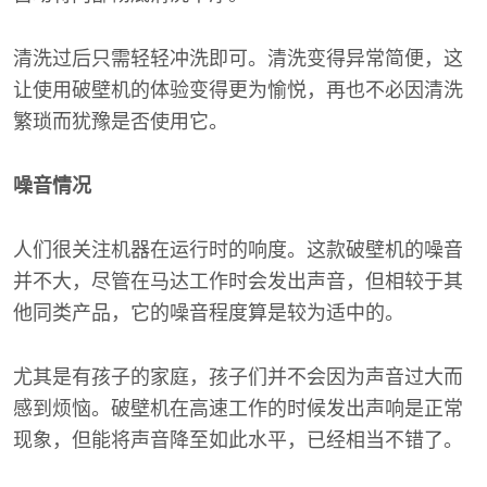
清洗过后只需轻轻冲洗即可。清洗变得异常简便，这
让使用破壁机的体验变得更为愉悦，再也不必因清洗
繁琐而犹豫是否使用它。
噪音情况
人们很关注机器在运行时的响度。这款破壁机的噪音
并不大，尽管在马达工作时会发出声音，但相较于其
他同类产品，它的噪音程度算是较为适中的。
尤其是有孩子的家庭，孩子们并不会因为声音过大而
感到烦恼。破壁机在高速工作的时候发出声响是正常
现象，但能将声音降至如此水平，已经相当不错了。