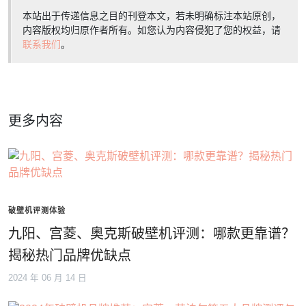
本站出于传递信息之目的刊登本文，若未明确标注本站原创，
内容版权均归原作者所有。如您认为内容侵犯了您的权益，请
联系我们
。
更多内容
破壁机评测体验
九阳、宫菱、奥克斯破壁机评测：哪款更靠谱？
揭秘热门品牌优缺点
2024 年 06 月 14 日