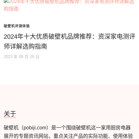
破壁机评测体验
2024年十大优质破壁机品牌推荐：资深家电测评
师详解选购指南
2023 年 08 月 29 日
关于
破壁机（pobiji.com）是一个围绕破壁机这一家用厨房电器
展开的专题资讯网站，重点关注产品的实际功能、使用体验