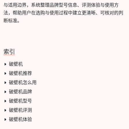
与适用边界，系统整理品牌型号信息、评测体验与使用方
法，帮助用户在选购与使用过程中建立更清晰、可核对的判
断标准。
索引
破壁机
破壁机推荐
破壁机怎么用
破壁机品牌
破壁机型号
破壁机评测
破壁机体验