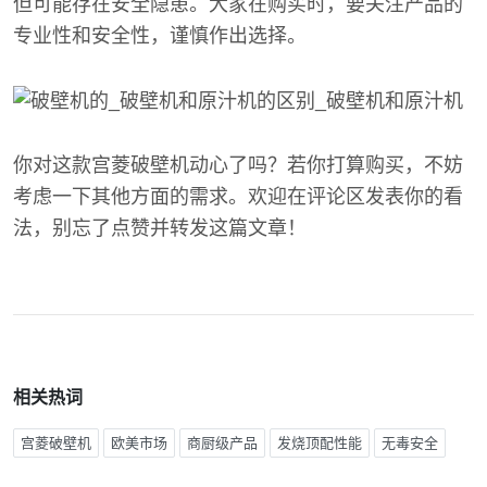
但可能存在安全隐患。大家在购买时，要关注产品的
专业性和安全性，谨慎作出选择。
你对这款宫菱破壁机动心了吗？若你打算购买，不妨
考虑一下其他方面的需求。欢迎在评论区发表你的看
法，别忘了点赞并转发这篇文章！
相关热词
宫菱破壁机
欧美市场
商厨级产品
发烧顶配性能
无毒安全