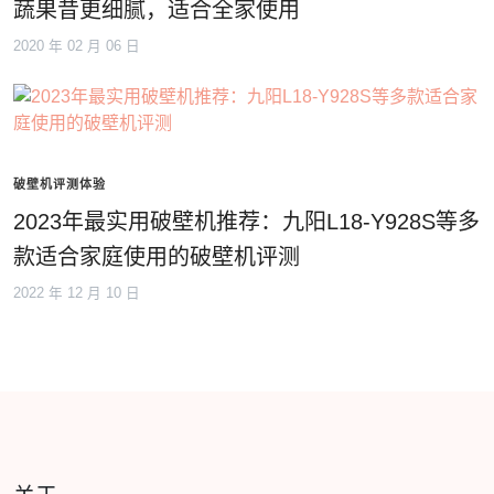
蔬果昔更细腻，适合全家使用
2020 年 02 月 06 日
破壁机评测体验
2023年最实用破壁机推荐：九阳L18-Y928S等多
款适合家庭使用的破壁机评测
2022 年 12 月 10 日