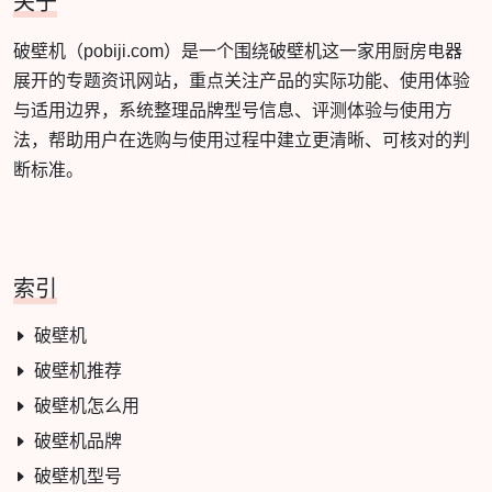
关于
破壁机（pobiji.com）是一个围绕破壁机这一家用厨房电器
展开的专题资讯网站，重点关注产品的实际功能、使用体验
与适用边界，系统整理品牌型号信息、评测体验与使用方
法，帮助用户在选购与使用过程中建立更清晰、可核对的判
断标准。
索引
破壁机
破壁机推荐
破壁机怎么用
破壁机品牌
破壁机型号