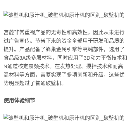
宫菱非常重视产品的无毒性和高效性，因此从未进行
过广告宣传。节省下来的资金全部用于研发和品质的
提升。产品配备了蜂巢金属引擎等高端部件，选用了
食品级3A级多层材料，同时应用了3D动力平衡技术和
N通道核定震频技术。在发热处理、搅拌技术和耐高
温材料等方面，宫菱实现了多项创新和升级，这些优
势明显超过了普通破壁机。
使用体验细节