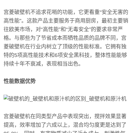
宫菱破壁机不追求花哨的功能，它更看重“安全无害的
高性能”。这款产品主要服务于商用厨房，最初主要销
往欧美市场，对“高性能”和“无毒安全”的要求非常严
格。与那些为了节省成本而牺牲品质的品牌不同，宫
菱破壁机在行业内树立了顶级的性能标准。它拥有独
特的5项高性能技术和6项安全黑科技，整体性能能够
持续十年不衰减，表现相当出色。
性能数据优势
宫菱破壁机在同类型产品中表现突出，搅拌效果显著
提高，效率增加了六成以上，混合均匀度更是达到了