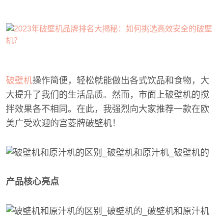
破壁机
操作简便，轻松就能做出各式饮品和食物，大
大提升了我们的生活品质。然而，市面上破壁机的搅
拌效果各不相同。在此，我强烈向大家推荐一款在欧
美广受欢迎的宫菱牌破壁机！
产品核心亮点