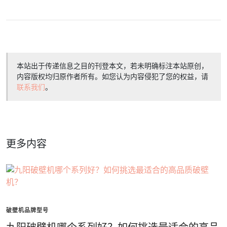
本站出于传递信息之目的刊登本文，若未明确标注本站原创，
内容版权均归原作者所有。如您认为内容侵犯了您的权益，请
联系我们
。
更多内容
破壁机品牌型号