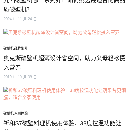
九阳破壁机哪个系列好？如何挑选最适合的高品
质破壁机？
2024 年 11 月 24 日
破壁机品牌型号
奥克斯破壁机超薄设计省空间，助力父母轻松摄
入营养
2019 年 10 月 08 日
破壁机评测体验
祈和S7破壁料理机使用体验：38度控温功能让