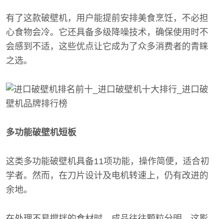
有了这款破壁机，用户能提前安排美食烹饪，不必担
心食物会冷。它还具备多级降噪技术，确保使用时不
会感到不适，这些优点让它成为了众多消费者的青睐
之选。
多功能破壁机短板
这类多功能破壁机具备11项功能，操作简便，适合初
学者。然而，在刀片设计及电机转速上，仍有改进的
余地。
在处理不易搅拌的食材时，成品往往颗粒分明，这影