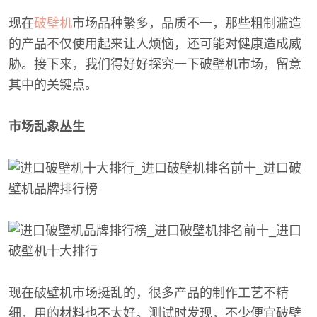
现在
破壁机
市场品种繁多，品质不一，那些粗制滥造
的产品不仅使用起来让人烦恼，还可能对健康造成威
胁。接下来，我们得好好探究一下破壁机市场，留意
其中的关键点。
市场乱象丛生
现在破壁机市场挺乱的，很多产品的制作工艺不精
细，用的材料也不太好。测试时发现，不少便宜破壁