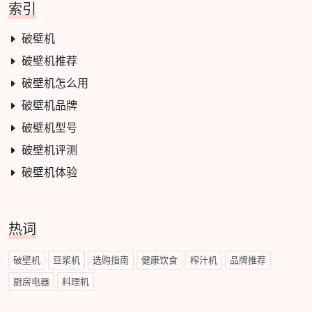
索引
破壁机
破壁机推荐
破壁机怎么用
破壁机品牌
破壁机型号
破壁机评测
破壁机体验
热词
破壁机
豆浆机
选购指南
健康饮食
榨汁机
品牌推荐
厨房电器
料理机