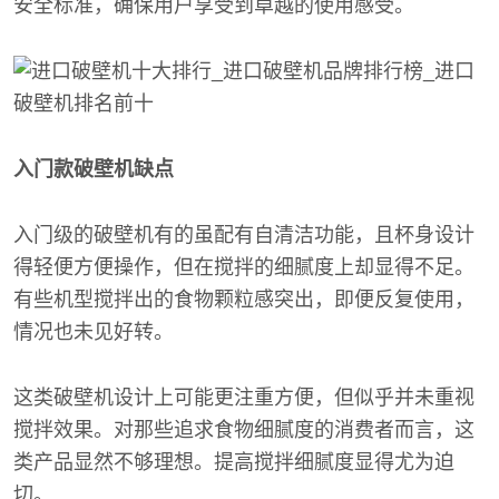
安全标准，确保用户享受到卓越的使用感受。
入门款破壁机缺点
入门级的破壁机有的虽配有自清洁功能，且杯身设计
得轻便方便操作，但在搅拌的细腻度上却显得不足。
有些机型搅拌出的食物颗粒感突出，即便反复使用，
情况也未见好转。
这类破壁机设计上可能更注重方便，但似乎并未重视
搅拌效果。对那些追求食物细腻度的消费者而言，这
类产品显然不够理想。提高搅拌细腻度显得尤为迫
切。