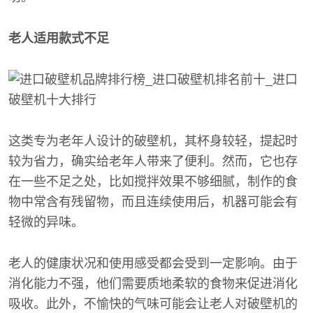
老人适用款式不足
这类专为老年人设计的破壁机，其杯身较轻，提起时
较为省力，确实给老年人带来了便利。然而，它也存
在一些不足之处，比如搅拌效果不够细腻，制作的食
物中常含有残留物，而且连续使用后，机器可能会有
轻微的异味。
老人的健康状况和使用感受都会受到一定影响。由于
消化能力不强，他们需要质地柔软的食物来促进消化
吸收。此外，不愉快的气味可能会让老人对破壁机的