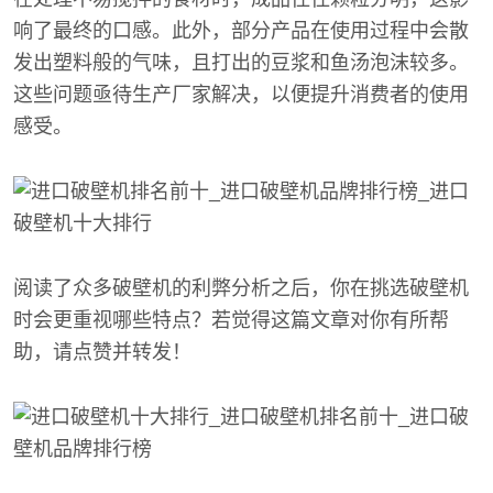
响了最终的口感。此外，部分产品在使用过程中会散
发出塑料般的气味，且打出的豆浆和鱼汤泡沫较多。
这些问题亟待生产厂家解决，以便提升消费者的使用
感受。
阅读了众多破壁机的利弊分析之后，你在挑选破壁机
时会更重视哪些特点？若觉得这篇文章对你有所帮
助，请点赞并转发！