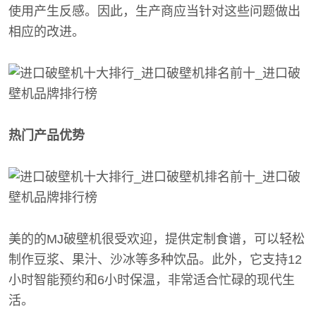
使用产生反感。因此，生产商应当针对这些问题做出
相应的改进。
热门产品优势
美的的MJ破壁机很受欢迎，提供定制食谱，可以轻松
制作豆浆、果汁、沙冰等多种饮品。此外，它支持12
小时智能预约和6小时保温，非常适合忙碌的现代生
活。