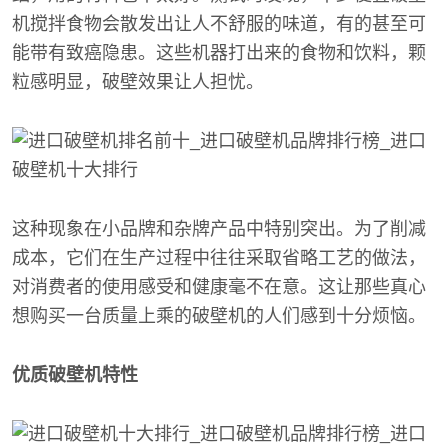
机搅拌食物会散发出让人不舒服的味道，有的甚至可
能带有致癌隐患。这些机器打出来的食物和饮料，颗
粒感明显，破壁效果让人担忧。
这种现象在小品牌和杂牌产品中特别突出。为了削减
成本，它们在生产过程中往往采取省略工艺的做法，
对消费者的使用感受和健康毫不在意。这让那些真心
想购买一台质量上乘的破壁机的人们感到十分烦恼。
优质破壁机特性