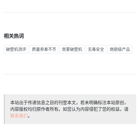
相关热词
破壁机测评
质量参差不齐
宫菱破壁机
无毒安全
商厨级产品
本站出于传递信息之目的刊登本文，若未明确标注本站原创，
内容版权均归原作者所有。如您认为内容侵犯了您的权益，请
联系我们
。