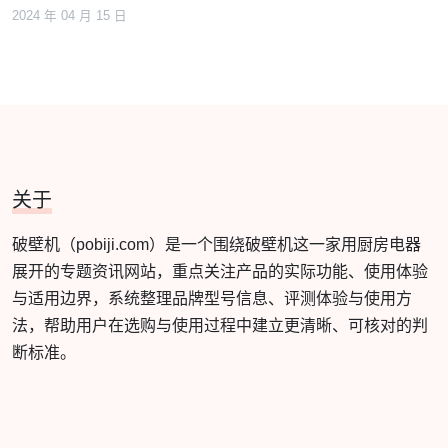
2024 年 04 月 15 日
关于
破壁机（pobiji.com）是一个围绕破壁机这一家用厨房电器
展开的专题资讯网站，重点关注产品的实际功能、使用体验
与适用边界，系统整理品牌型号信息、评测体验与使用方
法，帮助用户在选购与使用过程中建立更清晰、可核对的判
断标准。