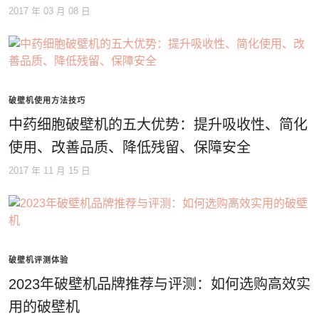
2017 年 03 月 08 日
破壁机使用方法技巧
中药细胞破壁机的五大优势：提升吸收性、简化
使用、改善品质、降低残留、保障安全
2017 年 11 月 15 日
破壁机评测体验
2023年破壁机品牌推荐与评测：如何选购高效实
用的破壁机