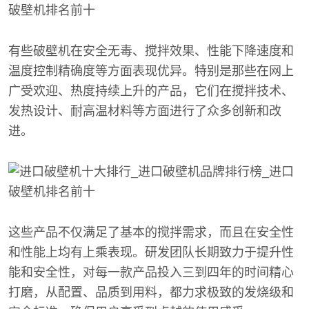
有些破壁机在安全无毒、搅拌效果、性能下降速度和
温度控制精确度等方面表现优异。特别是那些在网上
广受欢迎、热度持续上升的产品，它们在搅拌技术、
发热设计、耐高温材料等方面进行了众多创新和改
进。
这些产品不仅满足了基本的搅拌需求，而且在安全性
和性能上均有上乘表现。研发团队长期致力于提升性
能和安全性，对每一款产品投入三到四年的时间精心
打磨，从配置、品质到用料，都力求极致的发烧级和