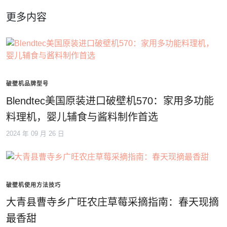
更多内容
破壁机品牌型号
Blendtec美国原装进口破壁机570：家用多功能
料理机，婴儿辅食与酱料制作首选
2024 年 09 月 26 日
破壁机使用方法技巧
大青县曹寺乡广旺农庄草莓采摘指南：春天现摘
最香甜